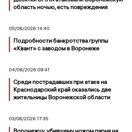
область ночью, есть повреждения
05/08/2026 14:40
Подробности банкротства группы
«Квант» с заводом в Воронеже
04/08/2026 09:41
Среди пострадавших при атаке на
Краснодарский край оказались две
жительницы Воронежской области
03/08/2026 17:35
Воронежцу, убившему ножом парня на