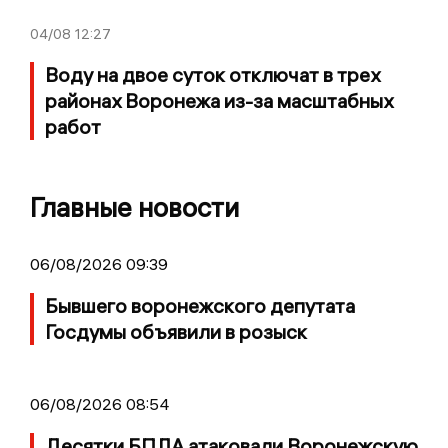
04/08
12:27
Воду на двое суток отключат в трех
районах Воронежа из-за масштабных
работ
Главные новости
06/08/2026 09:39
Бывшего воронежского депутата
Госдумы объявили в розыск
06/08/2026 08:54
Десятки БПЛА атаковали Воронежскую