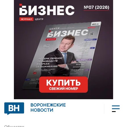
ВОРОНЕЖСКИЕ
НОВОСТИ
Общество