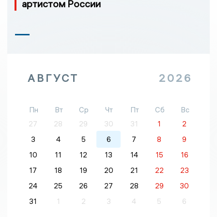
артистом России
АВГУСТ
2026
Пн
Вт
Ср
Чт
Пт
Сб
Вс
27
28
29
30
31
1
2
3
4
5
6
7
8
9
10
11
12
13
14
15
16
17
18
19
20
21
22
23
24
25
26
27
28
29
30
31
1
2
3
4
5
6