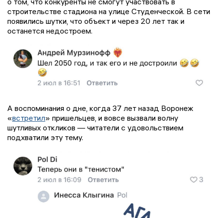
о том, что конкуренты не смогут участвовать в
строительстве стадиона на улице Студенческой. В сети
появились шутки, что объект и через 20 лет так и
останется недостроем.
А воспоминания о дне, когда 37 лет назад Воронеж
«
встретил
» пришельцев, и вовсе вызвали волну
шутливых откликов — читатели с удовольствием
подхватили эту тему.