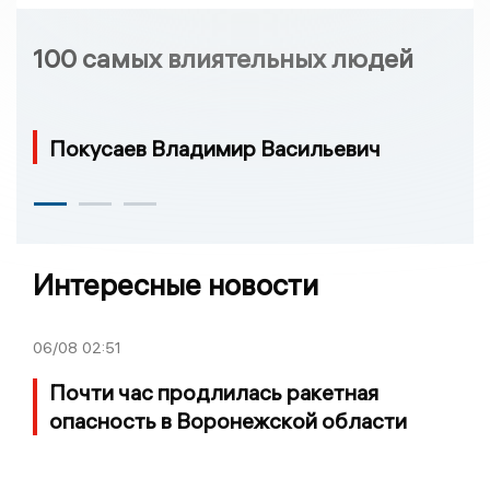
100 самых влиятельных людей
Покусаев Владимир Васильевич
Интересные новости
06/08
02:51
Почти час продлилась ракетная
опасность в Воронежской области