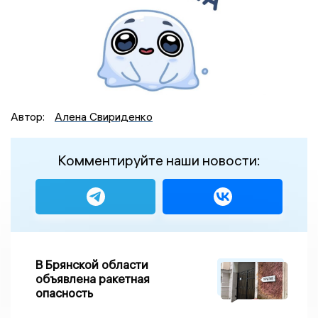
Автор:
Алена Свириденко
Комментируйте наши новости:
В Брянской области
объявлена ракетная
опасность