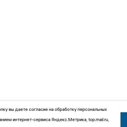
пку вы даете согласие на обработку персональных
анием интернет-сервиса Яндекс.Метрика, top.mail.ru,