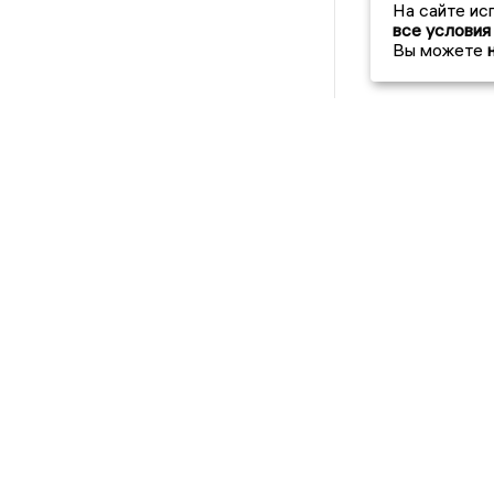
На сайте ис
все условия
Вы можете