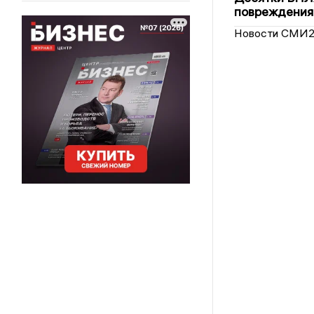
повреждения
Новости СМИ