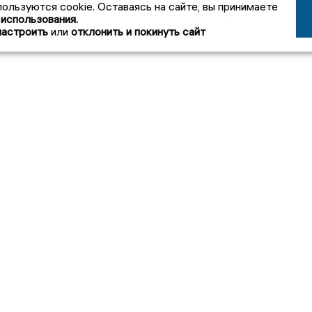
пользуются cookie. Оставаясь на сайте, вы принимаете
 использования.
настроить
или
отклонить и покинуть сайт