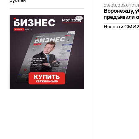
03/08/2026 17:3
Воронежцу, у
предъявили 
Новости СМИ