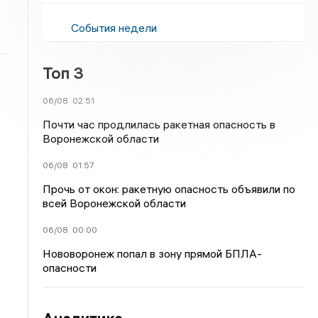
События недели
Топ 3
06/08
02:51
Почти час продлилась ракетная опасность в
Воронежской области
06/08
01:57
Прочь от окон: ракетную опасность объявили по
всей Воронежской области
06/08
00:00
Нововоронеж попал в зону прямой БПЛА-
опасности