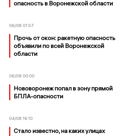
опасность в Воронежской области
06/08
01:57
Прочь от окон: ракетную опасность
объявили по всей Воронежской
области
06/08
00:00
Нововоронеж попал в зону прямой
БПЛА-опасности
04/08
16:10
Стало известно, на каких улицах