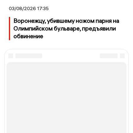
03/08/2026 17:35
Воронежцу, убившему ножом парня на
Олимпийском бульваре, предъявили
обвинение