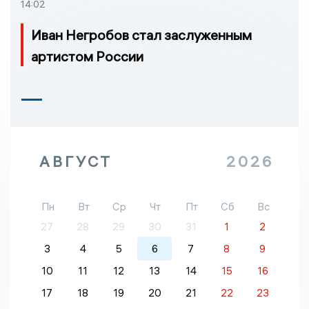
14:02
Иван Негробов стал заслуженным
артистом России
АВГУСТ
2026
Пн
Вт
Ср
Чт
Пт
Сб
Вс
27
28
29
30
31
1
2
3
4
5
6
7
8
9
10
11
12
13
14
15
16
17
18
19
20
21
22
23