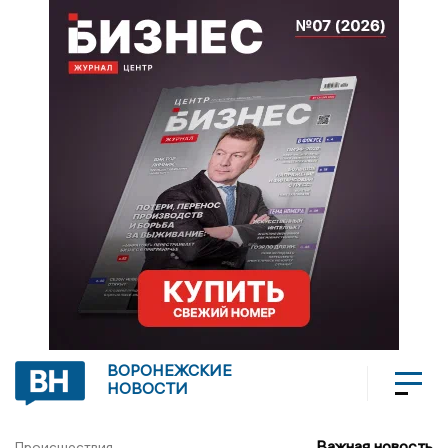
ВОРОНЕЖСКИЕ
НОВОСТИ
Важная новость
Происшествия