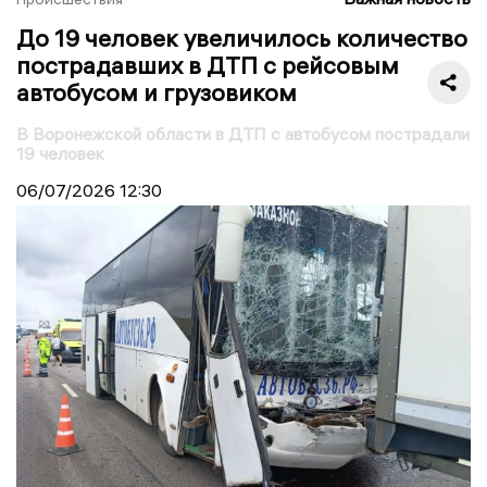
До 19 человек увеличилось количество
пострадавших в ДТП с рейсовым
автобусом и грузовиком
В Воронежской области в ДТП с автобусом пострадали
19 человек
06/07/2026
12:30