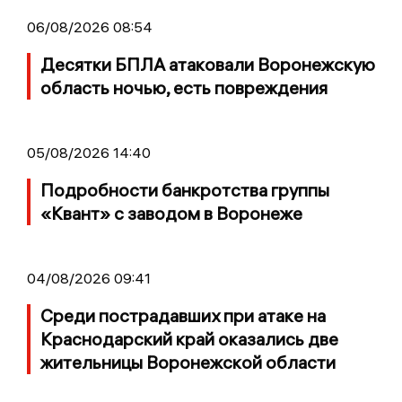
06/08/2026 08:54
Десятки БПЛА атаковали Воронежскую
область ночью, есть повреждения
05/08/2026 14:40
Подробности банкротства группы
«Квант» с заводом в Воронеже
04/08/2026 09:41
Среди пострадавших при атаке на
Краснодарский край оказались две
жительницы Воронежской области