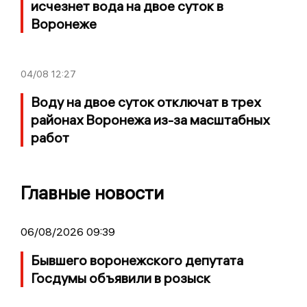
исчезнет вода на двое суток в
Воронеже
04/08
12:27
Воду на двое суток отключат в трех
районах Воронежа из-за масштабных
работ
Главные новости
06/08/2026 09:39
Бывшего воронежского депутата
Госдумы объявили в розыск