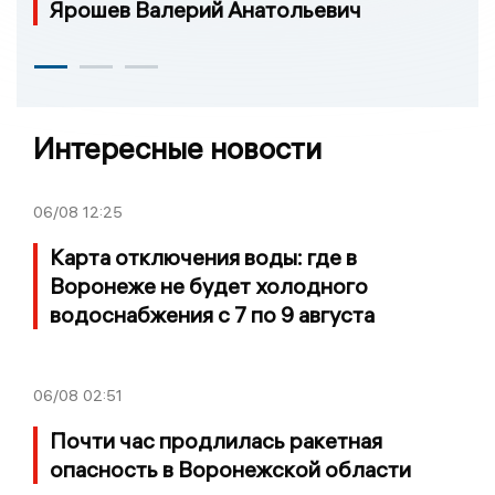
Ярошев Валерий Анатольевич
Интересные новости
06/08
12:25
Карта отключения воды: где в
Воронеже не будет холодного
водоснабжения с 7 по 9 августа
06/08
02:51
Почти час продлилась ракетная
опасность в Воронежской области