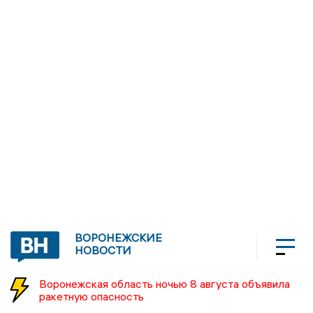
ВОРОНЕЖСКИЕ
НОВОСТИ
Воронежская область ночью 8 августа объявила
ракетную опасность