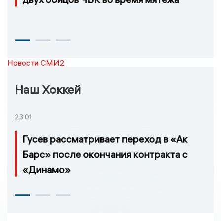
Новости СМИ2
Наш Хоккей
23:01
Гусев рассматривает переход в «Ак
Барс» после окончания контракта с
«Динамо»