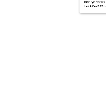
все условия
Вы можете