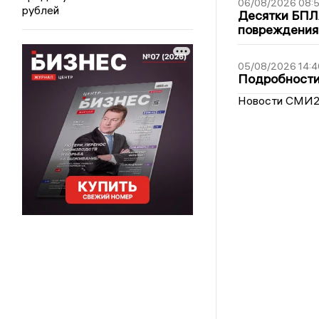
06/08/2026 08:
рублей
Десятки БПЛА
повреждения
05/08/2026 14:4
Подробности 
Новости СМИ