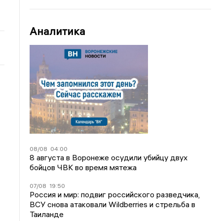
Аналитика
08/08
04:00
8 августа в Воронеже осудили убийцу двух
бойцов ЧВК во время мятежа
07/08
19:50
Россия и мир: подвиг российского разведчика,
ВСУ снова атаковали Wildberries и стрельба в
Таиланде