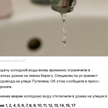
льные новости"
одачу холодной воды вновь временно ограничили в
ятках домов на левом берегу. Специалисты устраняют
довода на улице Путилина. Об этом сообщили в пресс-
ронеж.
нения аварии холодную воду отключили в домах на улицах:я
 1, 2, 4, 5, 6, 7, 8, 9, 10, 11, 12, 13, 14, 15, 17