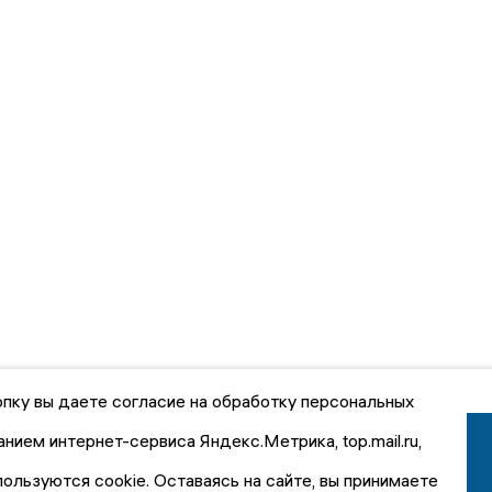
пку вы даете согласие на обработку персональных
анием интернет-сервиса Яндекс.Метрика, top.mail.ru,
пользуются cookie. Оставаясь на сайте, вы принимаете