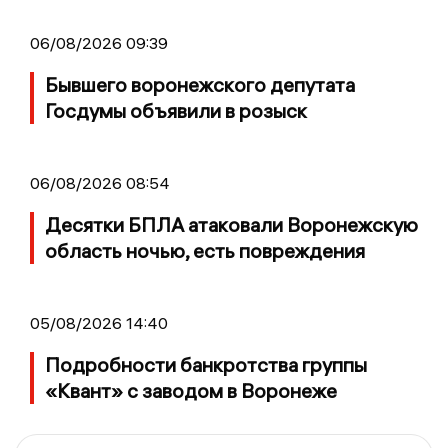
06/08/2026 09:39
Бывшего воронежского депутата
Госдумы объявили в розыск
06/08/2026 08:54
Десятки БПЛА атаковали Воронежскую
область ночью, есть повреждения
05/08/2026 14:40
Подробности банкротства группы
«Квант» с заводом в Воронеже