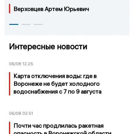
Верховцев Артем Юрьевич
Интересные новости
06/08
12:25
Карта отключения воды: где в
Воронеже не будет холодного
водоснабжения с 7 по 9 августа
06/08
02:51
Почти час продлилась ракетная
опасность в Воронежской области