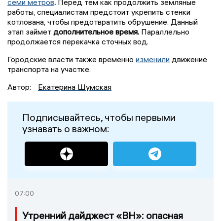
семи метров
.
Перед тем как продолжить земляные
работы, специалистам предстоит укрепить стенки
котлована, чтобы предотвратить обрушение. Данный
этап займет
дополнительное время.
Параллельно
продолжается перекачка сточных вод.
Городские власти также временно
изменили
движение
транспорта на участке.
Автор:
Екатерина Шумская
Подписывайтесь, чтобы первыми
узнавать о важном:
07:00
Утренний дайджест «ВН»: опасная