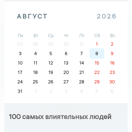
АВГУСТ
2026
Пн
Вт
Ср
Чт
Пт
Сб
Вс
27
28
29
30
31
1
2
3
4
5
6
7
8
9
10
11
12
13
14
15
16
17
18
19
20
21
22
23
24
25
26
27
28
29
30
31
1
2
3
4
5
6
100 самых влиятельных людей