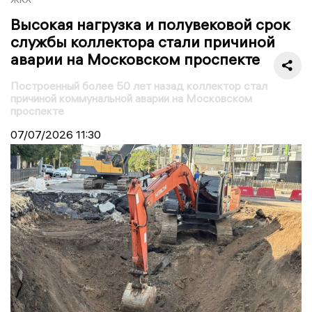
Высокая нагрузка и полувековой срок
службы коллектора стали причиной
аварии на Московском проспекте
Построенный более 50 лет назад коллектор стал
причиной коммунальной аварии на Московском
проспекте
07/07/2026
11:30