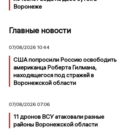
Воронеже
Главные новости
07/08/2026 10:44
США попросили Россию освободить
американца Роберта Гилмана,
находящегося под стражей в
Воронежской области
07/08/2026 07:06
11 дронов ВСУ атаковали разные
районы Воронежской области