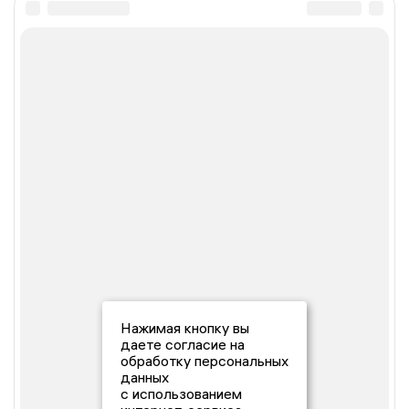
Нажимая кнопку вы
даете согласие на
обработку персональных
данных
с использованием