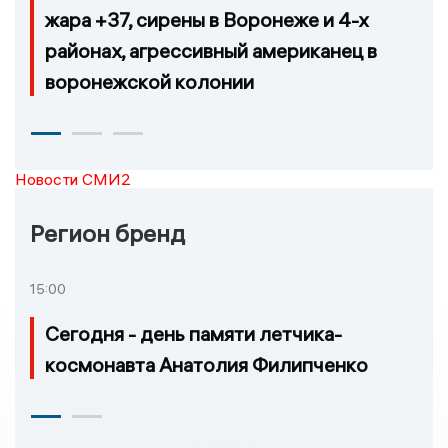
жара +37, сирены в Воронеже и 4-х
районах, агрессивный американец в
воронежской колонии
Новости СМИ2
Регион бренд
15:00
Сегодня - день памяти летчика-
космонавта Анатолия Филипченко