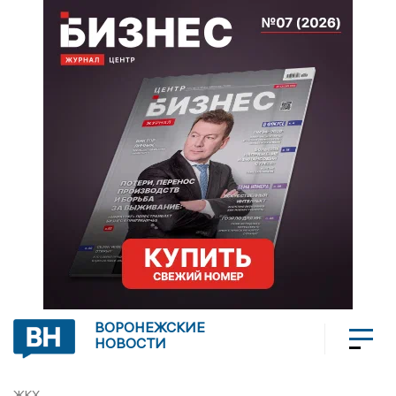
ВОРОНЕЖСКИЕ
НОВОСТИ
ЖКХ