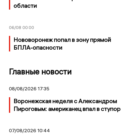
области
06/08
00:00
Нововоронеж попал в зону прямой
БПЛА-опасности
Главные новости
08/08/2026 17:35
Воронежская неделя с Александром
Пироговым: американец впал в ступор
07/08/2026 10:44