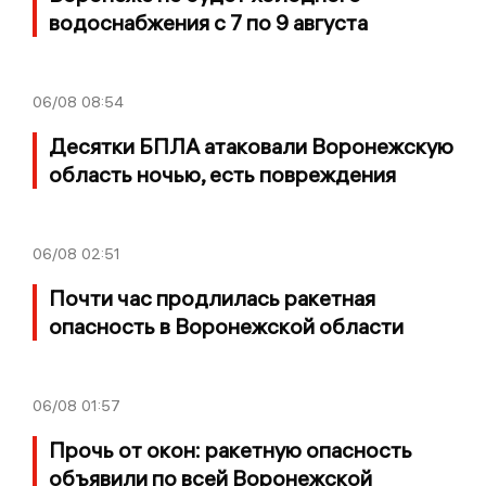
водоснабжения с 7 по 9 августа
06/08
08:54
Десятки БПЛА атаковали Воронежскую
область ночью, есть повреждения
06/08
02:51
Почти час продлилась ракетная
опасность в Воронежской области
06/08
01:57
Прочь от окон: ракетную опасность
объявили по всей Воронежской