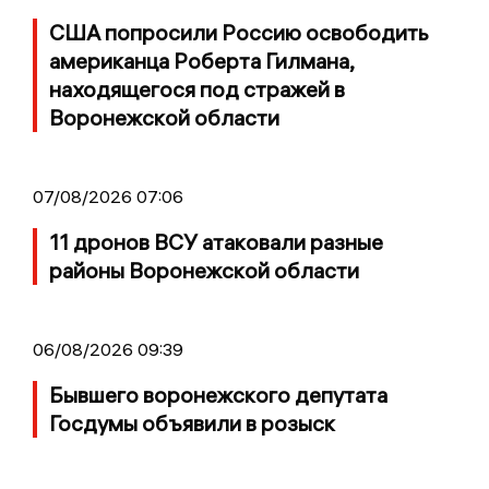
США попросили Россию освободить
американца Роберта Гилмана,
находящегося под стражей в
Воронежской области
07/08/2026 07:06
11 дронов ВСУ атаковали разные
районы Воронежской области
06/08/2026 09:39
Бывшего воронежского депутата
Госдумы объявили в розыск