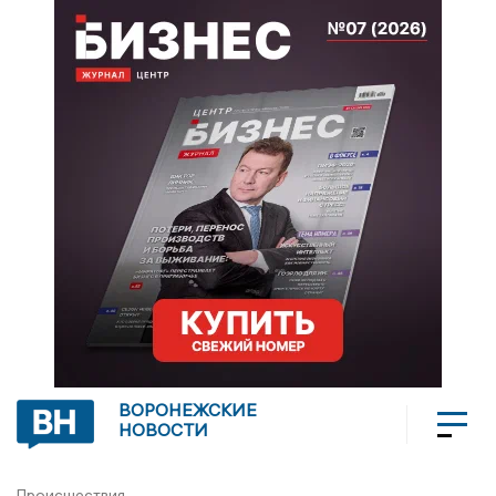
ВОРОНЕЖСКИЕ
НОВОСТИ
Происшествия