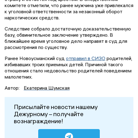
комитете отметили, что ранее мужчина уже привлекался
к уголовной ответственности за незаконный оборот
наркотических средств.
Следствие собрало достаточную доказательственную
базу, обвинительное заключение утверждено. В
ближайшее время уголовное дело направят в суд для
рассмотрения по существу.
Ранее Новоусманский суд
отправил в СИЗО
родителей,
избивавших троих приемных детей. Причиной такого
отношения стало недовольство родителей поведением
малолетних.
Автор:
Екатерина Шумская
Присылайте новости нашему
Дежурному – получайте
вознаграждение!