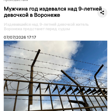
Мужчина год издевался над 9-летней
девочкой в Воронеже
Издевавшийся над 9-летней девочкой житель
Воронежа предстанет перед судом
07/07/2026
17:17