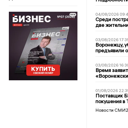
04/08/2026 09:4
Среди постра
две жительн
03/08/2026 17:3
Воронежцу, у
предъявили 
03/08/2026 16:3
Время заявит
«Воронежски
01/08/2026 22:3
Поставщик Б
покушения в 
Новости СМИ