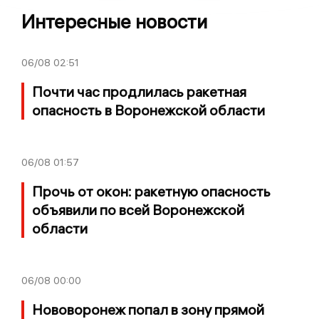
Интересные новости
06/08
02:51
Почти час продлилась ракетная
опасность в Воронежской области
06/08
01:57
Прочь от окон: ракетную опасность
объявили по всей Воронежской
области
06/08
00:00
Нововоронеж попал в зону прямой