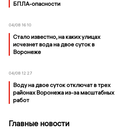
БПЛА-опасности
04/08
16:10
Стало известно, на каких улицах
исчезнет вода на двое суток в
Воронеже
04/08
12:27
Воду на двое суток отключат в трех
районах Воронежа из-за масштабных
работ
Главные новости