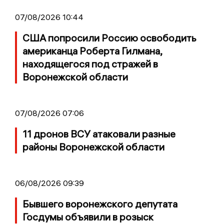
07/08/2026 10:44
США попросили Россию освободить
американца Роберта Гилмана,
находящегося под стражей в
Воронежской области
07/08/2026 07:06
11 дронов ВСУ атаковали разные
районы Воронежской области
06/08/2026 09:39
Бывшего воронежского депутата
Госдумы объявили в розыск