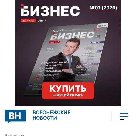
ВОРОНЕЖСКИЕ
НОВОСТИ
Экология