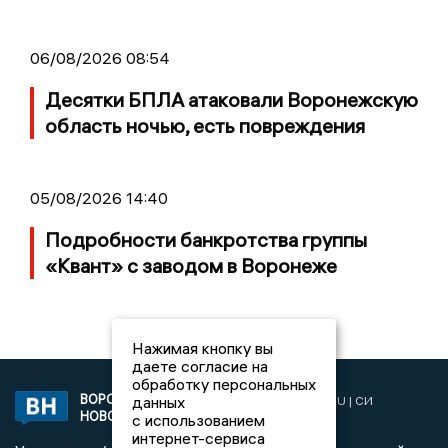
06/08/2026 08:54
Десятки БПЛА атаковали Воронежскую
область ночью, есть повреждения
05/08/2026 14:40
Подробности банкротства группы
«Квант» с заводом в Воронеже
Нажимая кнопку вы
даете согласие на
обработку персональных
ВОРОНЕЖСКИЕ
данных
2019 © VORONEZHNEWS.RU | СИ
НОВОСТИ
«Воронежские новости»
с использованием
интернет-сервиса