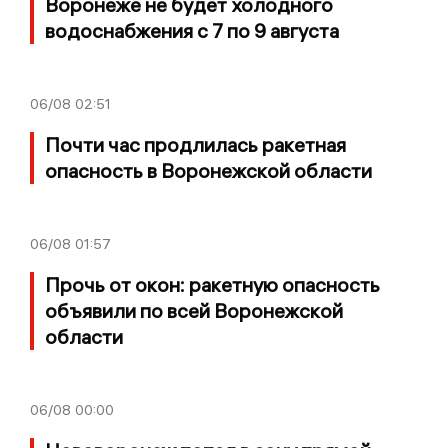
Воронеже не будет холодного
водоснабжения с 7 по 9 августа
06/08
02:51
Почти час продлилась ракетная
опасность в Воронежской области
06/08
01:57
Прочь от окон: ракетную опасность
объявили по всей Воронежской
области
06/08
00:00