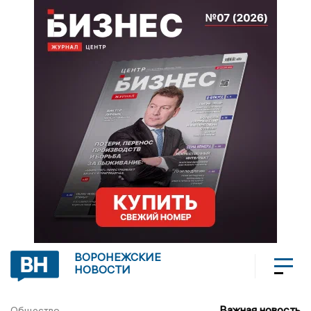
ВОРОНЕЖСКИЕ
НОВОСТИ
Важная новость
Общество