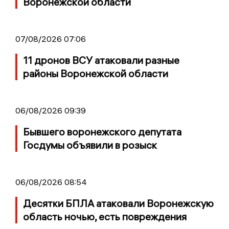
Воронежской области
07/08/2026 07:06
11 дронов ВСУ атаковали разные
районы Воронежской области
06/08/2026 09:39
Бывшего воронежского депутата
Госдумы объявили в розыск
06/08/2026 08:54
Десятки БПЛА атаковали Воронежскую
область ночью, есть повреждения