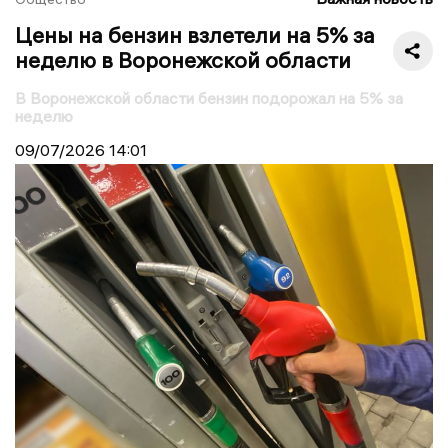
Цены на бензин взлетели на 5% за
неделю в Воронежской области
В Воронежской области бензин подорожал на 5% за
неделю
09/07/2026
14:01