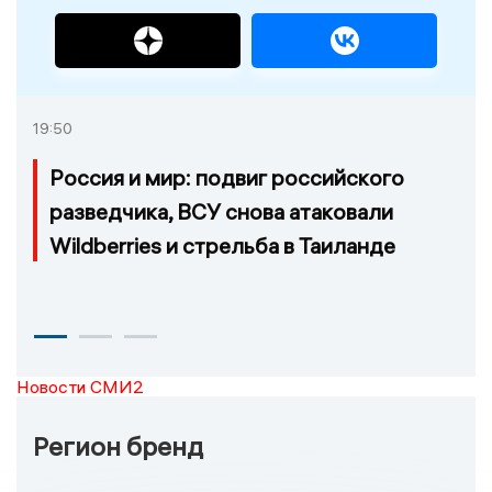
19:50
Россия и мир: подвиг российского
разведчика, ВСУ снова атаковали
Wildberries и стрельба в Таиланде
Новости СМИ2
Регион бренд