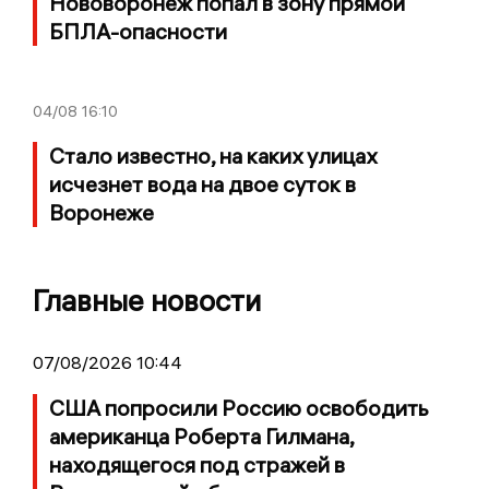
Нововоронеж попал в зону прямой
БПЛА-опасности
04/08
16:10
Стало известно, на каких улицах
исчезнет вода на двое суток в
Воронеже
Главные новости
07/08/2026 10:44
США попросили Россию освободить
американца Роберта Гилмана,
находящегося под стражей в