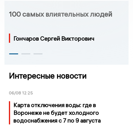
100 самых влиятельных людей
Гончаров Сергей Викторович
Интересные новости
06/08
12:25
Карта отключения воды: где в
Воронеже не будет холодного
водоснабжения с 7 по 9 августа