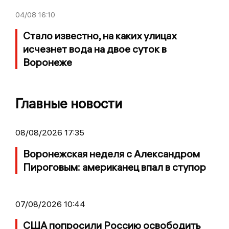
04/08
16:10
Стало известно, на каких улицах
исчезнет вода на двое суток в
Воронеже
Главные новости
08/08/2026 17:35
Воронежская неделя с Александром
Пироговым: американец впал в ступор
07/08/2026 10:44
США попросили Россию освободить