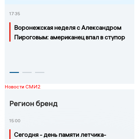
17:35
Воронежская неделя с Александром
Пироговым: американец впал в ступор
Новости СМИ2
Регион бренд
15:00
Сегодня - день памяти летчика-