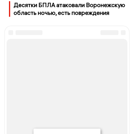
Десятки БПЛА атаковали Воронежскую
область ночью, есть повреждения