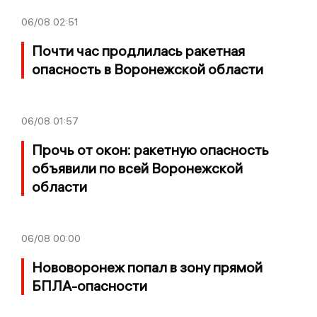
06/08
02:51
Почти час продлилась ракетная
опасность в Воронежской области
06/08
01:57
Прочь от окон: ракетную опасность
объявили по всей Воронежской
области
06/08
00:00
Нововоронеж попал в зону прямой
БПЛА-опасности