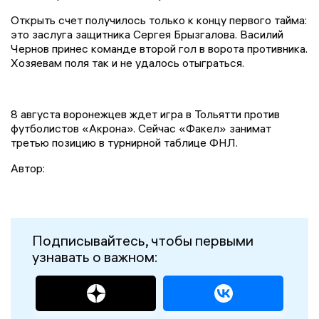
Открыть счет получилось только к концу первого тайма:
это заслуга защитника Сергея Брызгалова. Василий
Чернов принес команде второй гол в ворота противника.
Хозяевам поля так и не удалось отыграться.
8 августа воронежцев ждет игра в Тольятти против
футболистов «Акрона». Сейчас «Факел» занимат
третью позицию в турнирной таблице ФНЛ.
Автор:
Подписывайтесь, чтобы первыми
узнавать о важном: