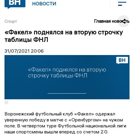
НОВОСТИ
Главная новость
Спорт
«Факел» поднялся на вторую строчку
таблицы ФНЛ
31/07/2021
20:06
©
Воронежский футбольный клуб «Факел» одержал
уверенную победу в матче с «Оренбургом» на чужом
поле. В четвертом туре Футбольной национальной лиги
наши спортсмены вышли вперед со счетом 2:0.