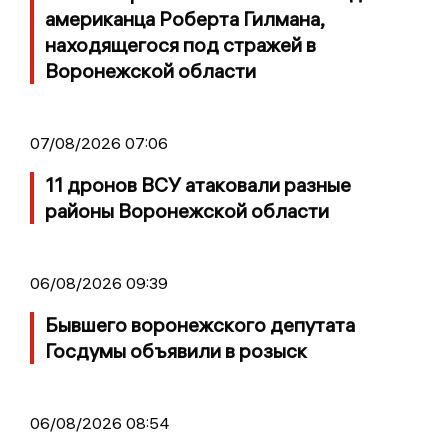
американца Роберта Гилмана,
находящегося под стражей в
Воронежской области
07/08/2026 07:06
11 дронов ВСУ атаковали разные
районы Воронежской области
06/08/2026 09:39
Бывшего воронежского депутата
Госдумы объявили в розыск
06/08/2026 08:54