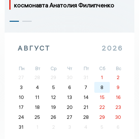
космонавта Анатолия Филипченко
АВГУСТ
2026
Пн
Вт
Ср
Чт
Пт
Сб
Вс
27
28
29
30
31
1
2
3
4
5
6
7
8
9
10
11
12
13
14
15
16
17
18
19
20
21
22
23
24
25
26
27
28
29
30
31
1
2
3
4
5
6