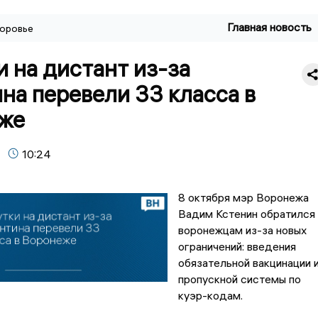
Главная новость
оровье
и на дистант из-за
на перевели 33 класса в
же
10:24
8 октября мэр Воронежа
Вадим Кстенин обратился 
воронежцам из-за новых
ограничений: введения
обязательной вакцинации 
пропускной системы по
куэр-кодам.