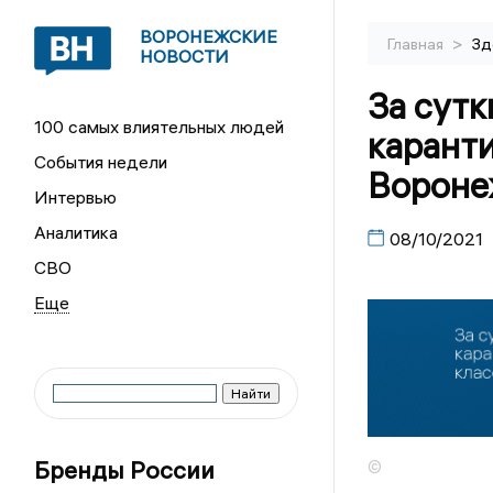
ВОРОНЕЖСКИЕ
>
Главная
Зд
НОВОСТИ
За сутк
100 самых влиятельных людей
каранти
События недели
Вороне
Интервью
Аналитика
08/10/2021
СВО
Бренды России
©