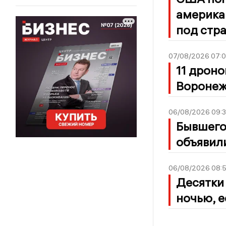
америка
под стр
07/08/2026 07:
11 дрон
Воронеж
06/08/2026 09:
Бывшего
объявили
06/08/2026 08:
Десятки
ночью, 