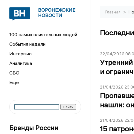
ВОРОНЕЖСКИЕ
>
Главная
Но
НОВОСТИ
Последние
100 самых влиятельных людей
События недели
Интервью
22/04/2026 08:
Утренний 
Аналитика
и огранич
СВО
21/04/2026 23:0
Пропавшег
нашли: он
21/04/2026 22:0
Бренды России
15 патрон