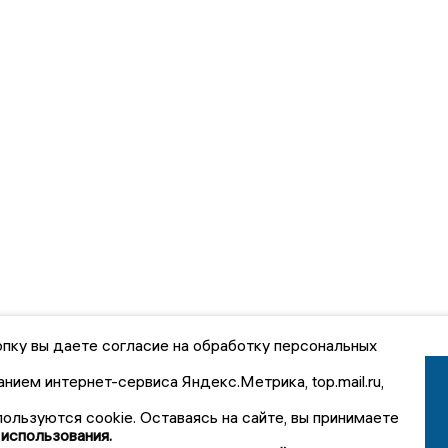
пку вы даете согласие на обработку персональных
анием интернет-сервиса Яндекс.Метрика, top.mail.ru,
пользуются cookie. Оставаясь на сайте, вы принимаете
 использования.