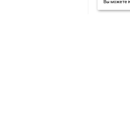
Вы можете