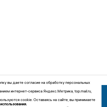
пку вы даете согласие на обработку персональных
анием интернет-сервиса Яндекс.Метрика, top.mail.ru,
пользуются cookie. Оставаясь на сайте, вы принимаете
 использования.