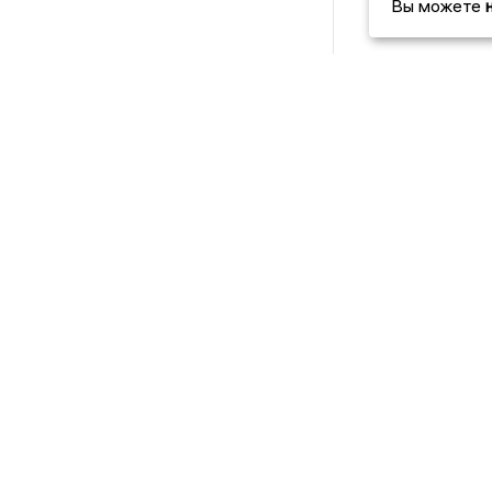
Вы можете