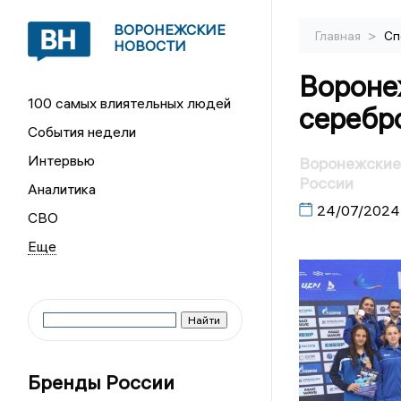
ВОРОНЕЖСКИЕ
>
Главная
Сп
НОВОСТИ
Вороне
100 самых влиятельных людей
серебр
События недели
Интервью
Воронежские
России
Аналитика
24/07/2024
СВО
Бренды России