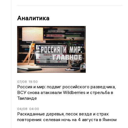
Аналитика
07/08
19:50
Россия и мир: подвиг российского разведчика,
ВСУ снова атаковали Wildberries и стрельба в
Таиланде
04/08
04:00
Раскиданные деревья, песок везде и страх
повторения: селевая ночь на 4 августа в Ямном