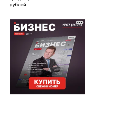
рублей