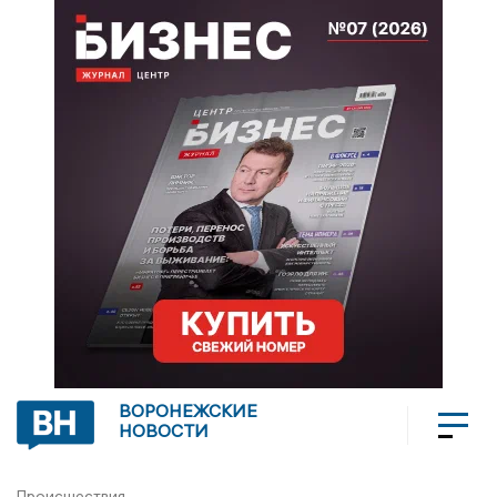
ВОРОНЕЖСКИЕ
НОВОСТИ
Происшествия