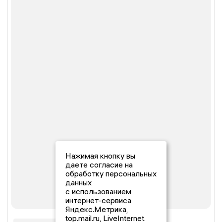
Нажимая кнопку вы
даете согласие на
обработку персональных
данных
с использованием
интернет-сервиса
Яндекс.Метрика,
top.mail.ru, LiveInternet.