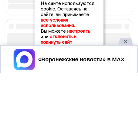
На сайте используются
cookie. Оставаясь на
сайте, вы принимаете
все условия
использования.
Вы можете
настроить
или
отклонить и
покинуть сайт
Принять