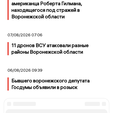
американца Роберта Гилмана,
находящегося под стражей в
Воронежской области
07/08/2026 07:06
11 дронов ВСУ атаковали разные
районы Воронежской области
06/08/2026 09:39
Бывшего воронежского депутата
Госдумы объявили в розыск