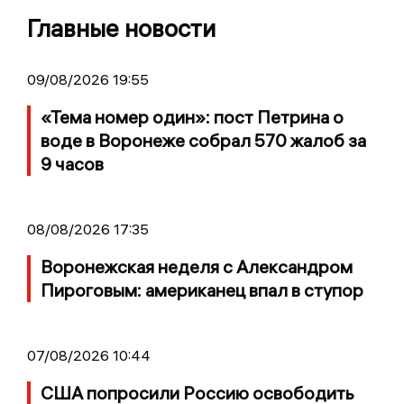
Главные новости
09/08/2026 19:55
«Тема номер один»: пост Петрина о
воде в Воронеже собрал 570 жалоб за
9 часов
08/08/2026 17:35
Воронежская неделя с Александром
Пироговым: американец впал в ступор
07/08/2026 10:44
США попросили Россию освободить