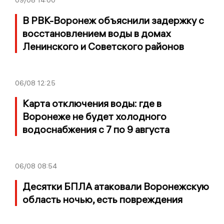
В РВК-Воронеж объяснили задержку с
восстановлением воды в домах
Ленинского и Советского районов
06/08
12:25
Карта отключения воды: где в
Воронеже не будет холодного
водоснабжения с 7 по 9 августа
06/08
08:54
Десятки БПЛА атаковали Воронежскую
область ночью, есть повреждения