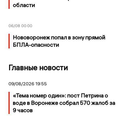
области
06/08
00:00
Нововоронеж попал в зону прямой
БПЛА-опасности
Главные новости
09/08/2026 19:55
«Тема номер один»: пост Петрина о
воде в Воронеже собрал 570 жалоб за
9 часов