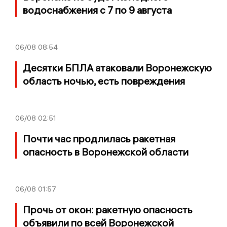
водоснабжения с 7 по 9 августа
06/08
08:54
Десятки БПЛА атаковали Воронежскую
область ночью, есть повреждения
06/08
02:51
Почти час продлилась ракетная
опасность в Воронежской области
06/08
01:57
Прочь от окон: ракетную опасность
объявили по всей Воронежской