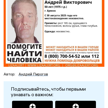
Автор:
Андрей Пирогов
Подписывайтесь, чтобы первыми
узнавать о важном: