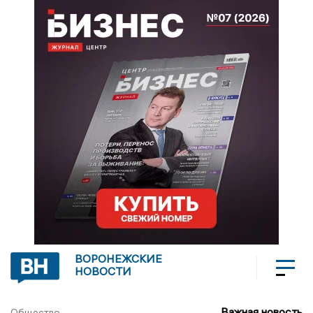
ВОРОНЕЖСКИЕ
НОВОСТИ
Важная новость
Общество