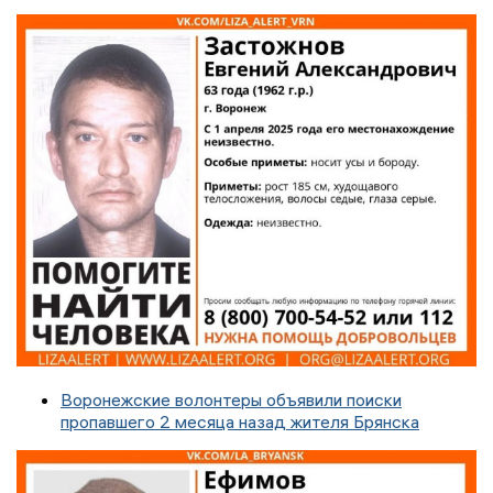
Воронежские волонтеры объявили поиски
пропавшего 2 месяца назад жителя Брянска