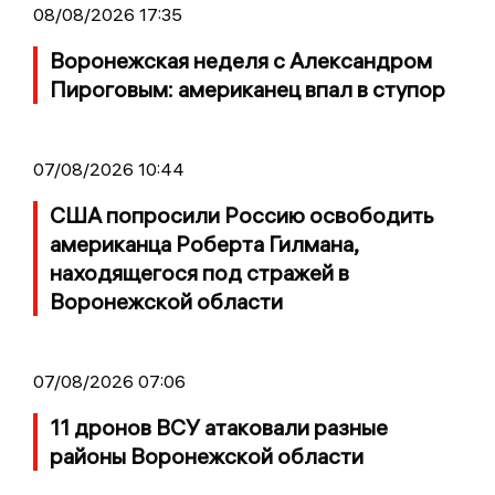
08/08/2026 17:35
Воронежская неделя с Александром
Пироговым: американец впал в ступор
07/08/2026 10:44
США попросили Россию освободить
американца Роберта Гилмана,
находящегося под стражей в
Воронежской области
07/08/2026 07:06
11 дронов ВСУ атаковали разные
районы Воронежской области