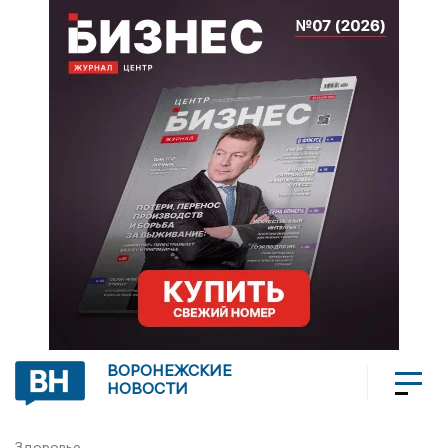
ВОРОНЕЖСКИЕ
НОВОСТИ
Здоровье