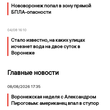
Нововоронеж попал в зону прямой
БПЛА-опасности
04/08
16:10
Стало известно, на каких улицах
исчезнет вода на двое суток в
Воронеже
Главные новости
08/08/2026 17:35
Воронежская неделя с Александром
Пироговым: американец впал в ступор