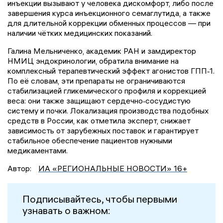
инъекции вызывают у человека дискомфорт, либо после
завершения курса инъекционного семаглутида, а также
для длительной коррекции обменных процессов — при
наличии чётких медицинских показаний.
Галина Мельниченко, академик РАН и замдиректор
НМИЦ эндокринологии, обратила внимание на
комплексный терапевтический эффект агонистов ГПП‑1.
По её словам, эти препараты не ограничиваются
стабилизацией гликемического профиля и коррекцией
веса: они также защищают сердечно‑сосудистую
систему и почки. Локализация производства подобных
средств в России, как отметила эксперт, снижает
зависимость от зарубежных поставок и гарантирует
стабильное обеспечение пациентов нужными
медикаментами.
Автор:
ИА «РЕГИОНАЛЬНЫЕ НОВОСТИ» 16+
Подписывайтесь, чтобы первыми
узнавать о важном: