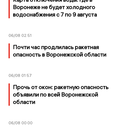
Воронеже не будет холодного
водоснабжения с 7 по 9 августа
06/08
02:51
Почти час продлилась ракетная
опасность в Воронежской области
06/08
01:57
Прочь от окон: ракетную опасность
объявили по всей Воронежской
области
06/08
00:00