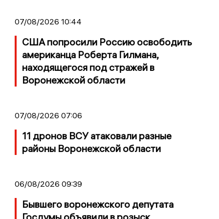
07/08/2026 10:44
США попросили Россию освободить
американца Роберта Гилмана,
находящегося под стражей в
Воронежской области
07/08/2026 07:06
11 дронов ВСУ атаковали разные
районы Воронежской области
06/08/2026 09:39
Бывшего воронежского депутата
Госдумы объявили в розыск