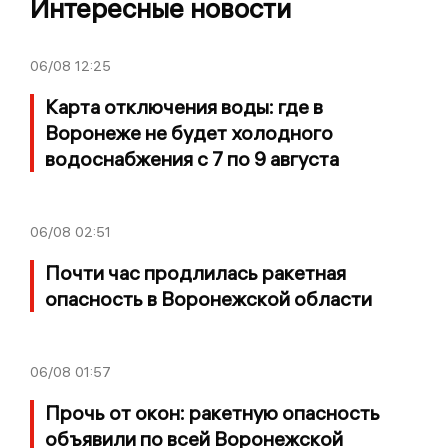
Интересные новости
06/08
12:25
Карта отключения воды: где в
Воронеже не будет холодного
водоснабжения с 7 по 9 августа
06/08
02:51
Почти час продлилась ракетная
опасность в Воронежской области
06/08
01:57
Прочь от окон: ракетную опасность
объявили по всей Воронежской