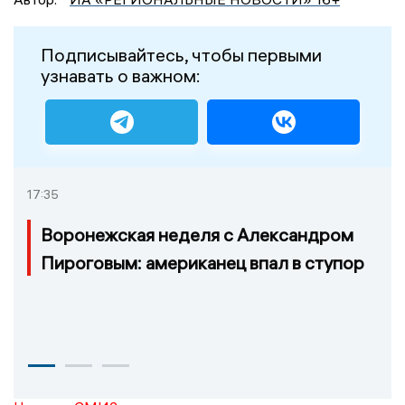
Подписывайтесь, чтобы первыми
узнавать о важном:
17:35
Воронежская неделя с Александром
Пироговым: американец впал в ступор