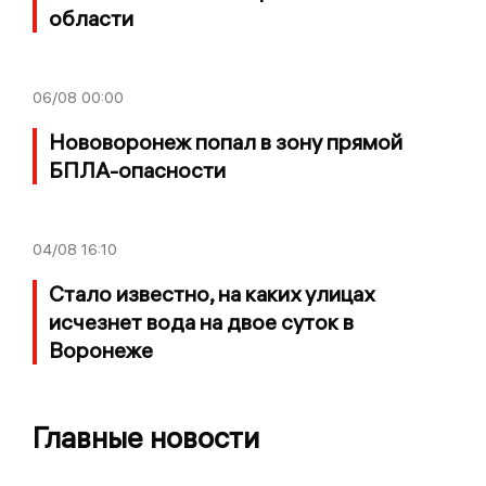
области
06/08
00:00
Нововоронеж попал в зону прямой
БПЛА-опасности
04/08
16:10
Стало известно, на каких улицах
исчезнет вода на двое суток в
Воронеже
Главные новости