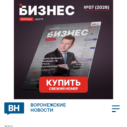
ВОРОНЕЖСКИЕ
НОВОСТИ
ЖКХ