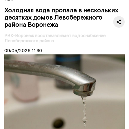
Холодная вода пропала в нескольких
десятках домов Левобережного
района Воронежа
РВК-Воронеж восстанавливает водоснабжение
Левобережного района
09/05/2026
11:30