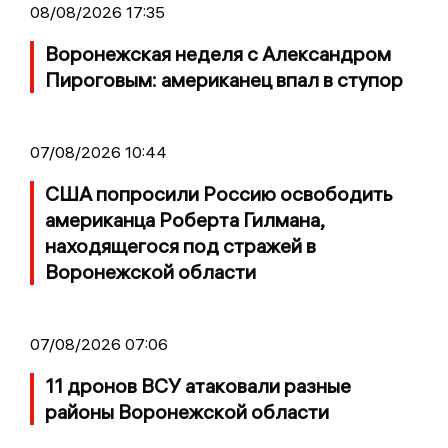
08/08/2026 17:35
Воронежская неделя с Александром
Пироговым: американец впал в ступор
07/08/2026 10:44
США попросили Россию освободить
американца Роберта Гилмана,
находящегося под стражей в
Воронежской области
07/08/2026 07:06
11 дронов ВСУ атаковали разные
районы Воронежской области