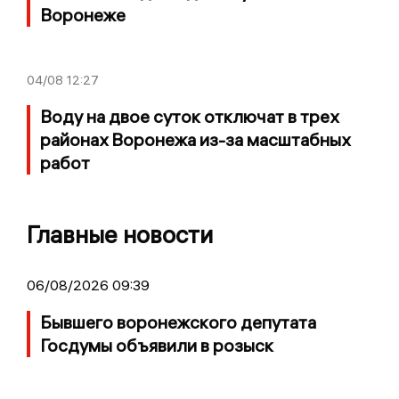
Воронеже
04/08
12:27
Воду на двое суток отключат в трех
районах Воронежа из-за масштабных
работ
Главные новости
06/08/2026 09:39
Бывшего воронежского депутата
Госдумы объявили в розыск