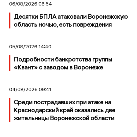
06/08/2026 08:54
Десятки БПЛА атаковали Воронежскую
область ночью, есть повреждения
05/08/2026 14:40
Подробности банкротства группы
«Квант» с заводом в Воронеже
04/08/2026 09:41
Среди пострадавших при атаке на
Краснодарский край оказались две
жительницы Воронежской области