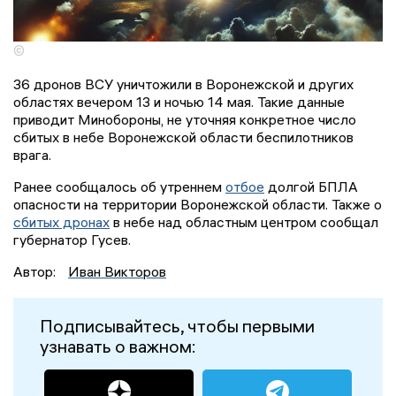
©
36 дронов ВСУ уничтожили в Воронежской и других
областях вечером 13 и ночью 14 мая. Такие данные
приводит Минобороны, не уточняя конкретное число
сбитых в небе Воронежской области беспилотников
врага.
Ранее сообщалось об утреннем
отбое
долгой БПЛА
опасности на территории Воронежской области. Также о
сбитых дронах
в небе над областным центром сообщал
губернатор Гусев.
Автор:
Иван Викторов
Подписывайтесь, чтобы первыми
узнавать о важном: