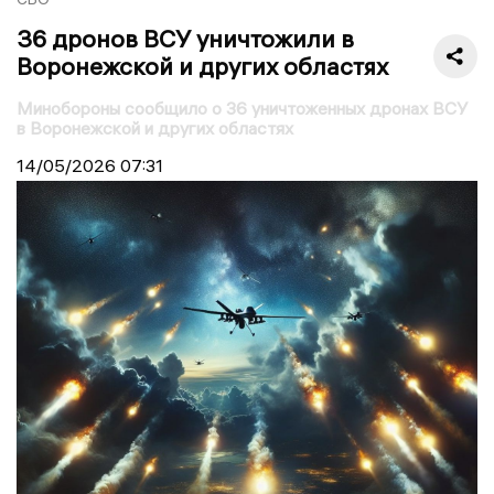
36 дронов ВСУ уничтожили в
Воронежской и других областях
Минобороны сообщило о 36 уничтоженных дронах ВСУ
в Воронежской и других областях
14/05/2026
07:31