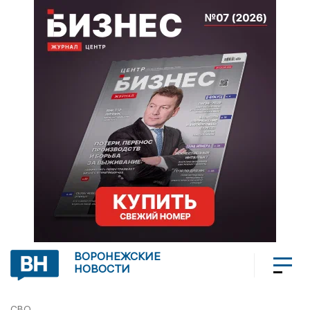
ВОРОНЕЖСКИЕ
НОВОСТИ
СВО