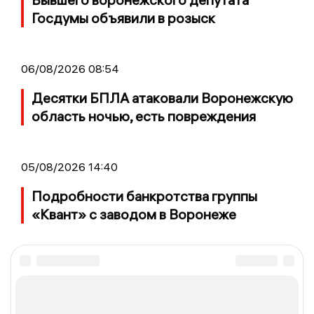
Госдумы объявили в розыск
06/08/2026 08:54
Десятки БПЛА атаковали Воронежскую
область ночью, есть повреждения
05/08/2026 14:40
Подробности банкротства группы
«Квант» с заводом в Воронеже