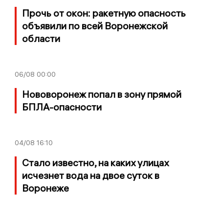
Прочь от окон: ракетную опасность
объявили по всей Воронежской
области
06/08
00:00
Нововоронеж попал в зону прямой
БПЛА-опасности
04/08
16:10
Стало известно, на каких улицах
исчезнет вода на двое суток в
Воронеже