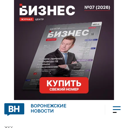
ВОРОНЕЖСКИЕ
НОВОСТИ
ЖКХ