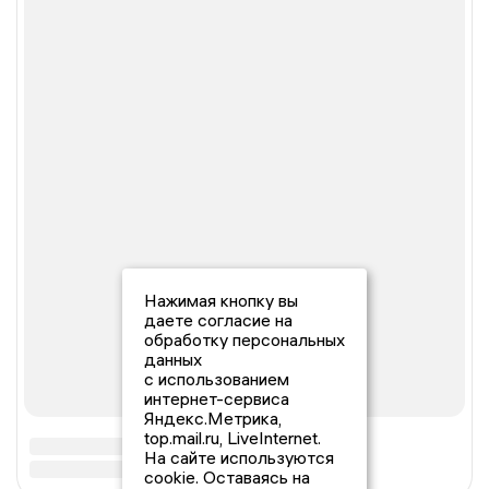
Нажимая кнопку вы
даете согласие на
обработку персональных
данных
с использованием
интернет-сервиса
Яндекс.Метрика,
top.mail.ru, LiveInternet.
На сайте используются
cookie. Оставаясь на