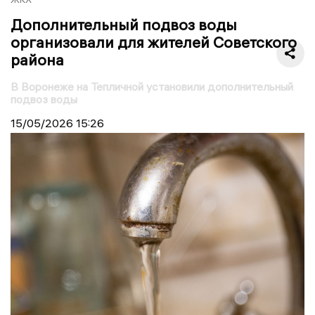
Дополнительный подвоз воды
организовали для жителей Советского
района
В Воронеже на Тепличной установили дополнительный
подвоз воды
15/05/2026
15:26