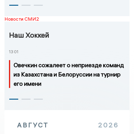
Новости СМИ2
Наш Хоккей
13:01
Овечкин сожалеет о неприезде команд
из Казахстана и Белоруссии на турнир
его имени
АВГУСТ
2026