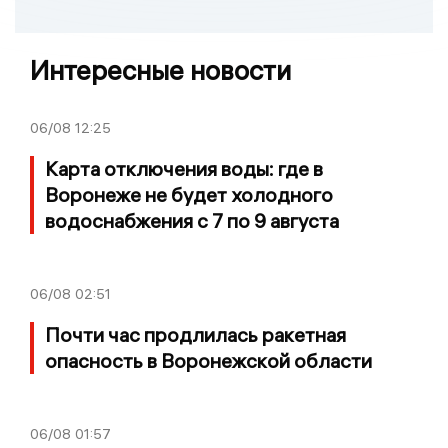
Интересные новости
06/08
12:25
Карта отключения воды: где в
Воронеже не будет холодного
водоснабжения с 7 по 9 августа
06/08
02:51
Почти час продлилась ракетная
опасность в Воронежской области
06/08
01:57