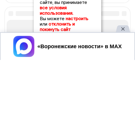
сайте, вы принимаете
все условия
использования.
Вы можете
настроить
или
отклонить и
покинуть сайт
Принять