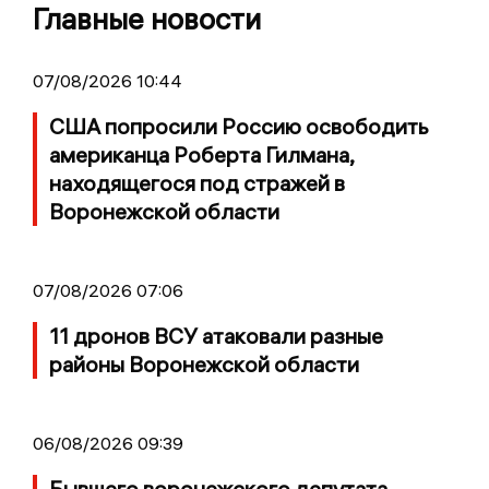
Главные новости
07/08/2026 10:44
США попросили Россию освободить
американца Роберта Гилмана,
находящегося под стражей в
Воронежской области
07/08/2026 07:06
11 дронов ВСУ атаковали разные
районы Воронежской области
06/08/2026 09:39
Бывшего воронежского депутата