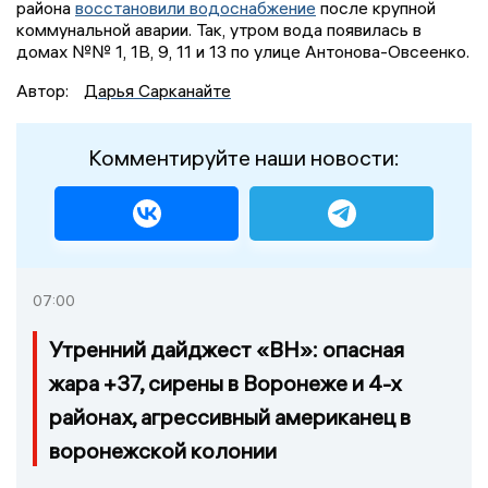
района
восстановили водоснабжение
после крупной
коммунальной аварии. Так, утром вода появилась в
домах №№ 1, 1В, 9, 11 и 13 по улице Антонова-Овсеенко.
Автор:
Дарья Сарканайте
Комментируйте наши новости:
07:00
Утренний дайджест «ВН»: опасная
жара +37, сирены в Воронеже и 4-х
районах, агрессивный американец в
воронежской колонии