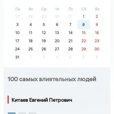
Пн
Вт
Ср
Чт
Пт
Сб
Вс
27
28
29
30
31
1
2
3
4
5
6
7
8
9
10
11
12
13
14
15
16
17
18
19
20
21
22
23
24
25
26
27
28
29
30
31
1
2
3
4
5
6
100 самых влиятельных людей
Китаев Евгений Петрович