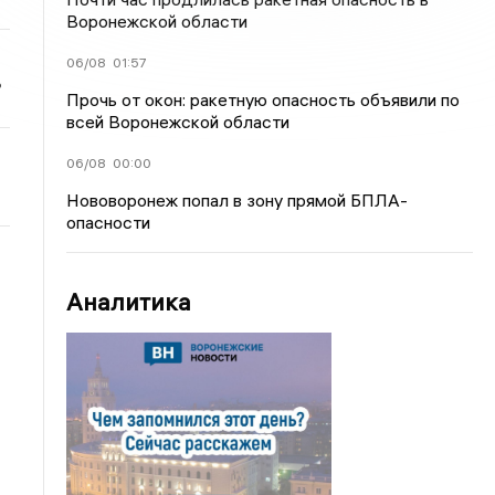
Воронежской области
06/08
01:57
ь
Прочь от окон: ракетную опасность объявили по
всей Воронежской области
06/08
00:00
Нововоронеж попал в зону прямой БПЛА-
опасности
Аналитика