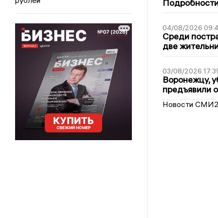
Подробности 
04/08/2026 09:4
Среди постра
две жительн
03/08/2026 17:3
Воронежцу, у
предъявили 
Новости СМИ