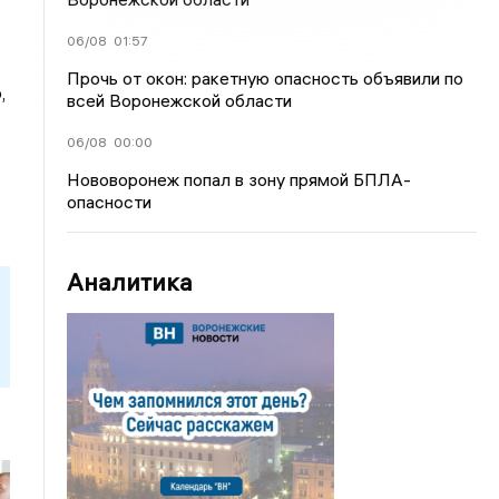
06/08
01:57
Прочь от окон: ракетную опасность объявили по
,
всей Воронежской области
06/08
00:00
Нововоронеж попал в зону прямой БПЛА-
опасности
Аналитика