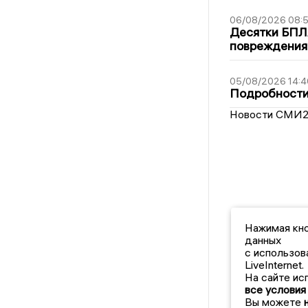
06/08/2026 08:
Десятки БПЛА
повреждения
05/08/2026 14:4
Подробности 
Новости СМИ
Нажимая кно
данных
с использов
LiveInternet.
На сайте ис
все условия
Вы можете