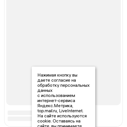
Нажимая кнопку вы
даете согласие на
обработку персональных
данных
с использованием
интернет-сервиса
Яндекс.Метрика,
top.mail.ru, LiveInternet.
На сайте используются
cookie. Оставаясь на
сайте, вы принимаете