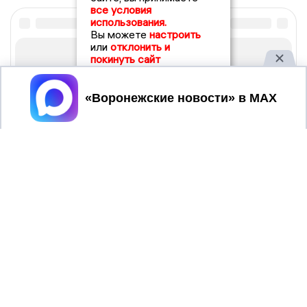
все условия
использования.
Вы можете
настроить
или
отклонить и
покинуть сайт
Принять