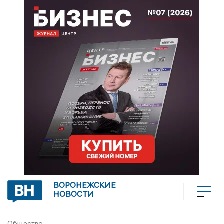
ВОРОНЕЖСКИЕ
НОВОСТИ
Общество