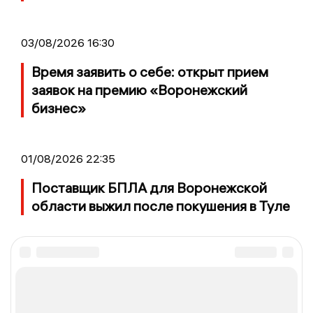
03/08/2026 16:30
Время заявить о себе: открыт прием
заявок на премию «Воронежский
бизнес»
01/08/2026 22:35
Поставщик БПЛА для Воронежской
области выжил после покушения в Туле