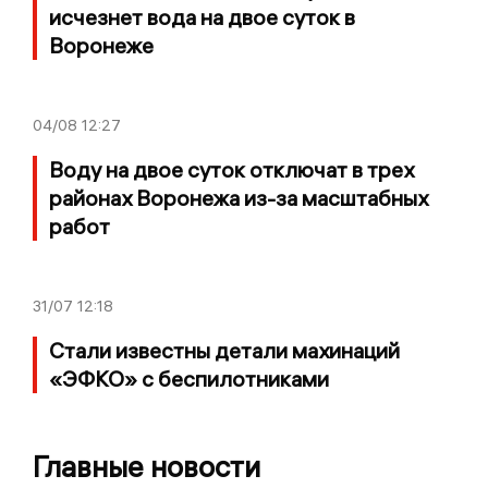
исчезнет вода на двое суток в
Воронеже
04/08
12:27
Воду на двое суток отключат в трех
районах Воронежа из-за масштабных
работ
31/07
12:18
Стали известны детали махинаций
«ЭФКО» с беспилотниками
Главные новости