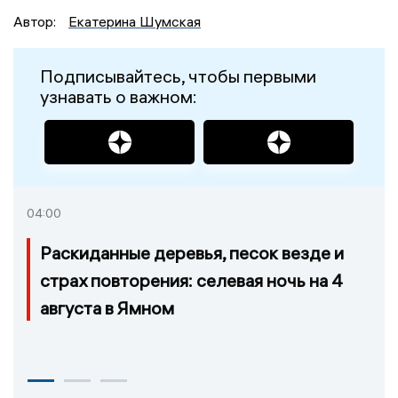
Автор:
Екатерина Шумская
Подписывайтесь, чтобы первыми
узнавать о важном:
04:00
Раскиданные деревья, песок везде и
страх повторения: селевая ночь на 4
августа в Ямном