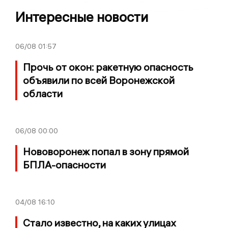
Интересные новости
06/08
01:57
Прочь от окон: ракетную опасность
объявили по всей Воронежской
области
06/08
00:00
Нововоронеж попал в зону прямой
БПЛА-опасности
04/08
16:10
Стало известно, на каких улицах