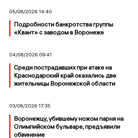
05/08/2026 14:40
Подробности банкротства группы
«Квант» с заводом в Воронеже
04/08/2026 09:41
Среди пострадавших при атаке на
Краснодарский край оказались две
жительницы Воронежской области
03/08/2026 17:35
Воронежцу, убившему ножом парня на
Олимпийском бульваре, предъявили
обвинение