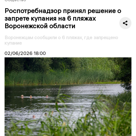
Роспотребнадзор принял решение о
запрете купания на 6 пляжах
Воронежской области
Воронежцам сообщили о 6 пляжах, где запрещено
купание
02/06/2026
18:00