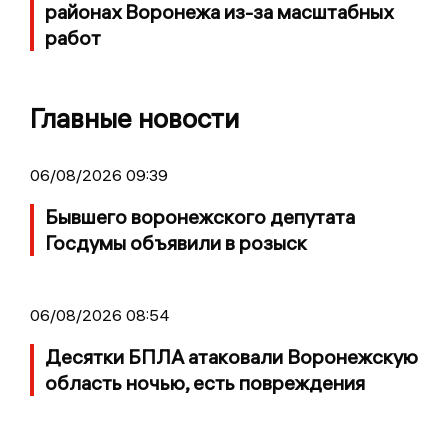
районах Воронежа из-за масштабных
работ
Главные новости
06/08/2026 09:39
Бывшего воронежского депутата
Госдумы объявили в розыск
06/08/2026 08:54
Десятки БПЛА атаковали Воронежскую
область ночью, есть повреждения