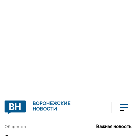
ВОРОНЕЖСКИЕ
НОВОСТИ
Важная новость
Общество