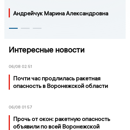
Андрейчук Марина Александровна
Интересные новости
06/08
02:51
Почти час продлилась ракетная
опасность в Воронежской области
06/08
01:57
Прочь от окон: ракетную опасность
объявили по всей Воронежской