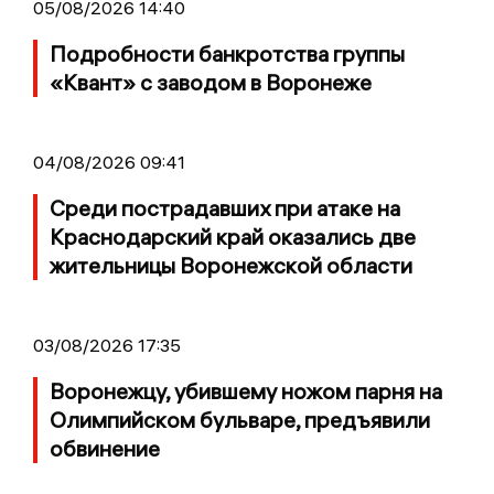
05/08/2026 14:40
Подробности банкротства группы
«Квант» с заводом в Воронеже
04/08/2026 09:41
Среди пострадавших при атаке на
Краснодарский край оказались две
жительницы Воронежской области
03/08/2026 17:35
Воронежцу, убившему ножом парня на
Олимпийском бульваре, предъявили
обвинение