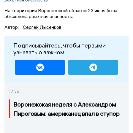
На территории Воронежской области 23 июня была
объявлена ракетная опасность.
Автор:
Сергей Лысенков
Подписывайтесь, чтобы первыми
узнавать о важном:
17:35
Воронежская неделя с Александром
Пироговым: американец впал в ступор