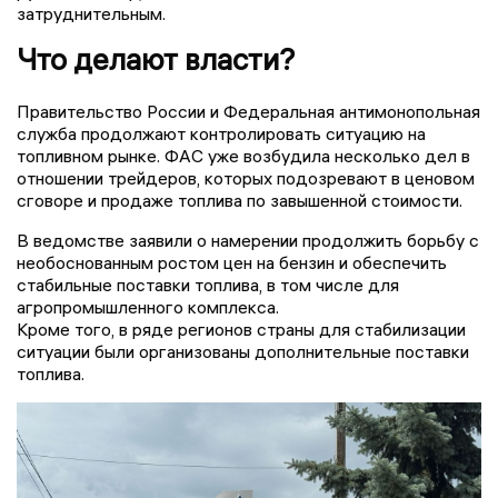
затруднительным.
Что делают власти?
Правительство России и Федеральная антимонопольная
служба продолжают контролировать ситуацию на
топливном рынке. ФАС уже возбудила несколько дел в
отношении трейдеров, которых подозревают в ценовом
сговоре и продаже топлива по завышенной стоимости.
В ведомстве заявили о намерении продолжить борьбу с
необоснованным ростом цен на бензин и обеспечить
стабильные поставки топлива, в том числе для
агропромышленного комплекса.
Кроме того, в ряде регионов страны для стабилизации
ситуации были организованы дополнительные поставки
топлива.