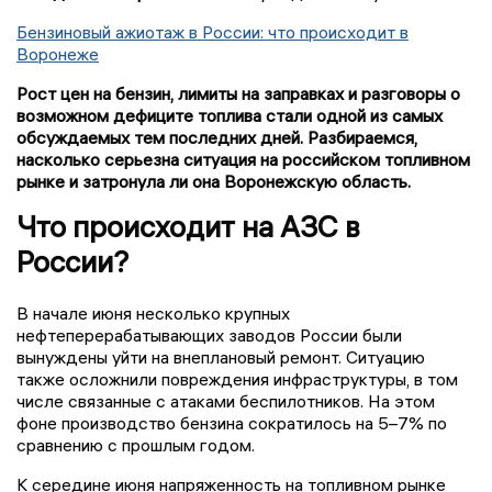
Бензиновый ажиотаж в России: что происходит в
Воронеже
Рост цен на бензин, лимиты на заправках и разговоры о
возможном дефиците топлива стали одной из самых
обсуждаемых тем последних дней. Разбираемся,
насколько серьезна ситуация на российском топливном
рынке и затронула ли она Воронежскую область.
Что происходит на АЗС в
России?
В начале июня несколько крупных
нефтеперерабатывающих заводов России были
вынуждены уйти на внеплановый ремонт. Ситуацию
также осложнили повреждения инфраструктуры, в том
числе связанные с атаками беспилотников. На этом
фоне производство бензина сократилось на 5–7% по
сравнению с прошлым годом.
К середине июня напряженность на топливном рынке