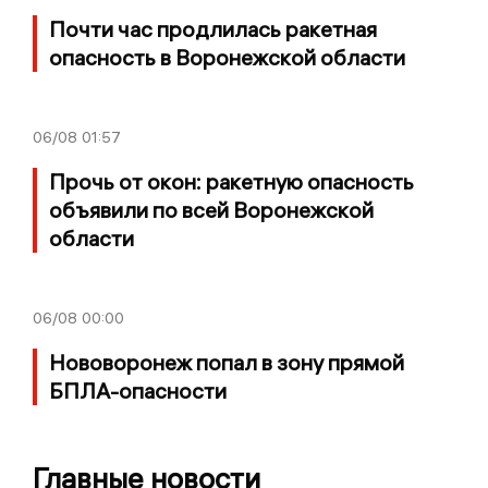
Почти час продлилась ракетная
опасность в Воронежской области
06/08
01:57
Прочь от окон: ракетную опасность
объявили по всей Воронежской
области
06/08
00:00
Нововоронеж попал в зону прямой
БПЛА-опасности
Главные новости