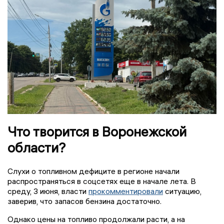
Что творится в Воронежской
области?
Слухи о топливном дефиците в регионе начали
распространяться в соцсетях еще в начале лета. В
среду, 3 июня, власти
прокомментировали
ситуацию,
заверив, что запасов бензина достаточно.
Однако цены на топливо продолжали расти, а на