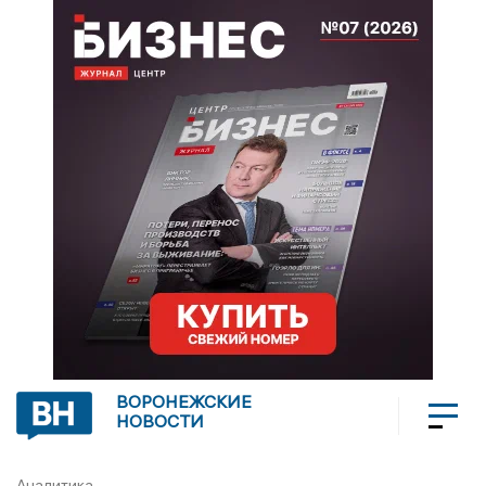
ВОРОНЕЖСКИЕ
НОВОСТИ
Аналитика