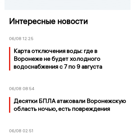
Интересные новости
06/08
12:25
Карта отключения воды: где в
Воронеже не будет холодного
водоснабжения с 7 по 9 августа
06/08
08:54
Десятки БПЛА атаковали Воронежскую
область ночью, есть повреждения
06/08
02:51