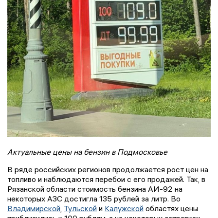
Актуальные цены на бензин в Подмосковье
В ряде российских регионов продолжается рост цен на
топливо и наблюдаются перебои с его продажей. Так, в
Рязанской области стоимость бензина АИ-92 на
некоторых АЗС достигла 135 рублей за литр. Во
Владимирской
,
Тульской
и
Калужской
областях цены