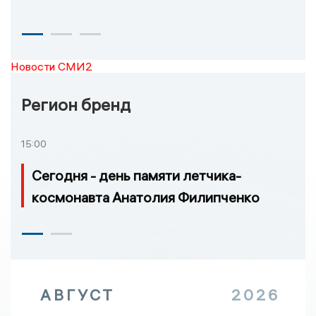
Новости СМИ2
Регион бренд
15:00
Сегодня - день памяти летчика-
космонавта Анатолия Филипченко
АВГУСТ
2026