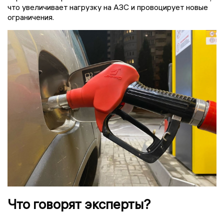
что увеличивает нагрузку на АЗС и провоцирует новые
ограничения.
Что говорят эксперты?