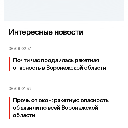
Интересные новости
06/08
02:51
Почти час продлилась ракетная
опасность в Воронежской области
06/08
01:57
Прочь от окон: ракетную опасность
объявили по всей Воронежской
области