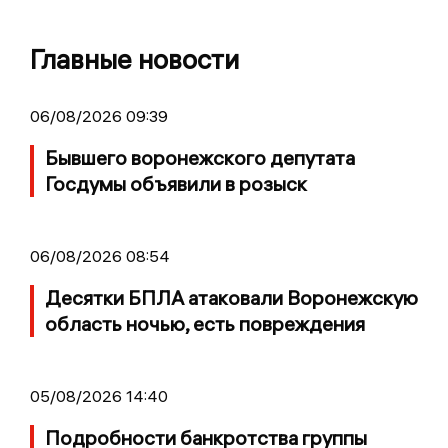
Главные новости
06/08/2026 09:39
Бывшего воронежского депутата
Госдумы объявили в розыск
06/08/2026 08:54
Десятки БПЛА атаковали Воронежскую
область ночью, есть повреждения
05/08/2026 14:40
Подробности банкротства группы