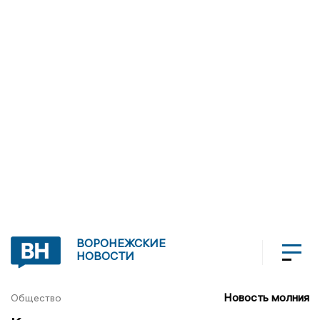
ВОРОНЕЖСКИЕ
НОВОСТИ
Новость молния
Общество