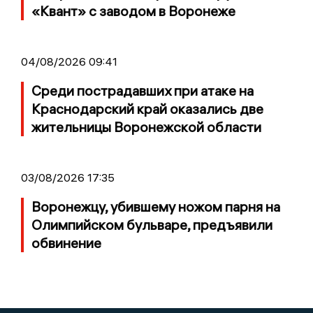
«Квант» с заводом в Воронеже
04/08/2026 09:41
Среди пострадавших при атаке на
Краснодарский край оказались две
жительницы Воронежской области
03/08/2026 17:35
Воронежцу, убившему ножом парня на
Олимпийском бульваре, предъявили
обвинение