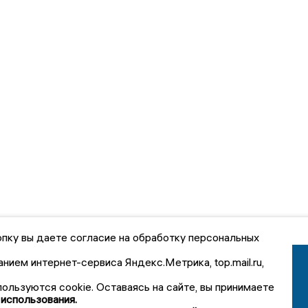
пку вы даете согласие на обработку персональных
анием интернет-сервиса Яндекс.Метрика, top.mail.ru,
пользуются cookie. Оставаясь на сайте, вы принимаете
 использования.