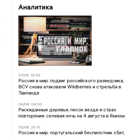
Аналитика
07/08
19:50
Россия и мир: подвиг российского разведчика,
ВСУ снова атаковали Wildberries и стрельба в
Таиланде
04/08
04:00
Раскиданные деревья, песок везде и страх
повторения: селевая ночь на 4 августа в Ямном
03/08
20:10
Россия и мир: португальский беспилотник сбит,