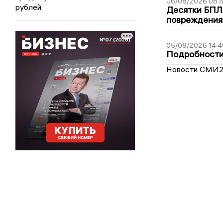
06/08/2026 08:
рублей
Десятки БПЛА
повреждения
05/08/2026 14:4
Подробности 
Новости СМИ