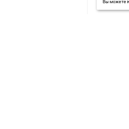
Вы можете