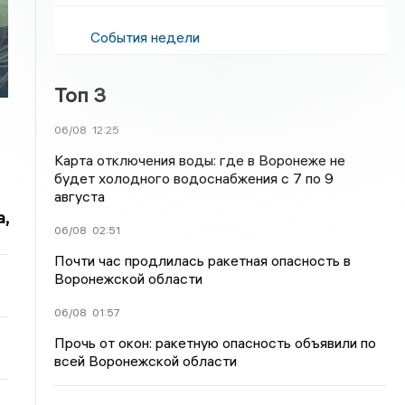
События недели
Топ 3
06/08
12:25
Карта отключения воды: где в Воронеже не
будет холодного водоснабжения с 7 по 9
августа
,
06/08
02:51
Почти час продлилась ракетная опасность в
Воронежской области
06/08
01:57
Прочь от окон: ракетную опасность объявили по
всей Воронежской области