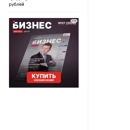
рублей