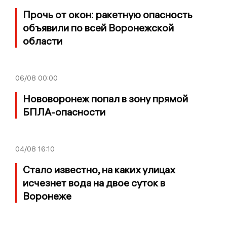
Прочь от окон: ракетную опасность
объявили по всей Воронежской
области
06/08
00:00
Нововоронеж попал в зону прямой
БПЛА-опасности
04/08
16:10
Стало известно, на каких улицах
исчезнет вода на двое суток в
Воронеже