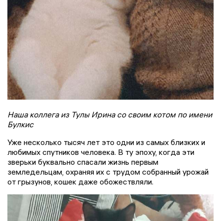
Наша коллега из Тулы Ирина со своим котом по имени
Булкис
Уже несколько тысяч лет это одни из самых близких и
любимых спутников человека. В ту эпоху, когда эти
зверьки буквально спасали жизнь первым
земледельцам, охраняя их с трудом собранный урожай
от грызунов, кошек даже обожествляли.