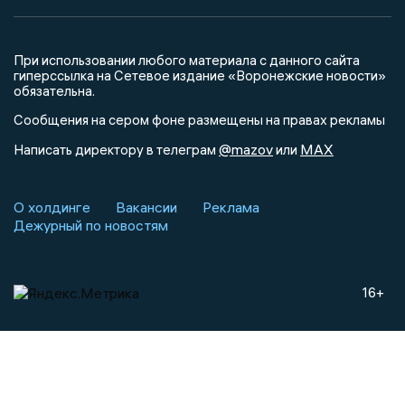
При использовании любого материала с данного сайта
гиперссылка на Сетевое издание «Воронежские новости»
обязательна.
Сообщения на сером фоне размещены на правах рекламы
@mazov
MAX
Написать директору в телеграм
или
О холдинге
Вакансии
Реклама
Дежурный по новостям
16+