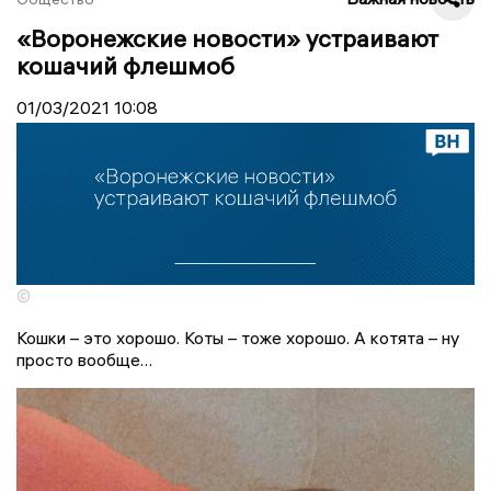
«Воронежские новости» устраивают
кошачий флешмоб
01/03/2021
10:08
©
Кошки – это хорошо. Коты – тоже хорошо. А котята – ну
просто вообще…