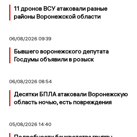
11 дронов ВСУ атаковали разные
районы Воронежской области
06/08/2026 09:39
Бывшего воронежского депутата
Госдумы объявили в розыск
06/08/2026 08:54
Десятки БПЛА атаковали Воронежскую
область ночью, есть повреждения
05/08/2026 14:40
Подробности банкротства группы