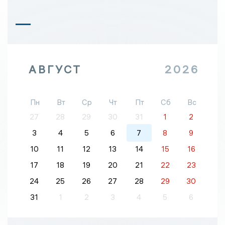
АВГУСТ
2026
Пн
Вт
Ср
Чт
Пт
Сб
Вс
27
28
29
30
31
1
2
3
4
5
6
7
8
9
10
11
12
13
14
15
16
17
18
19
20
21
22
23
24
25
26
27
28
29
30
31
1
2
3
4
5
6