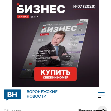
ВОРОНЕЖСКИЕ
НОВОСТИ
Важная новость
Общество