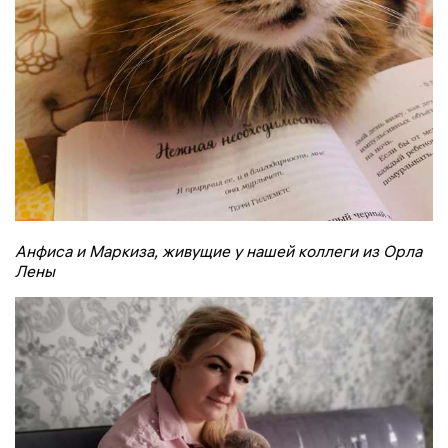
Анфиса и Маркиза, живущие у нашей коллеги из Орла
Лены