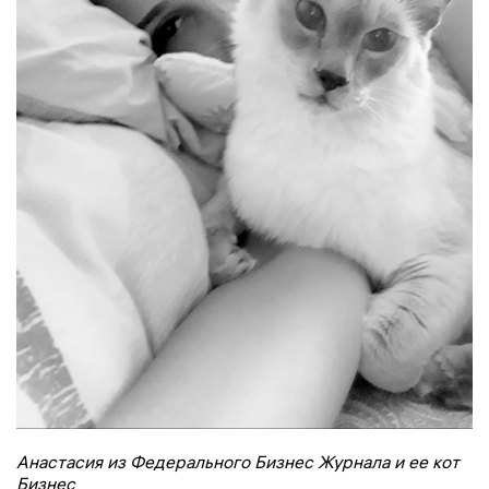
Анастасия из Федерального Бизнес Журнала и ее кот
Бизнес