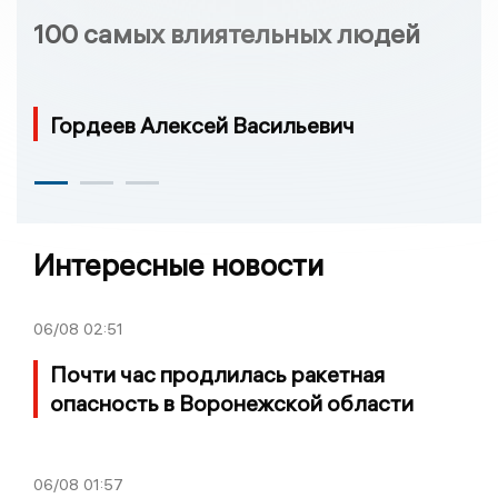
100 самых влиятельных людей
Гордеев Алексей Васильевич
Интересные новости
06/08
02:51
Почти час продлилась ракетная
опасность в Воронежской области
06/08
01:57