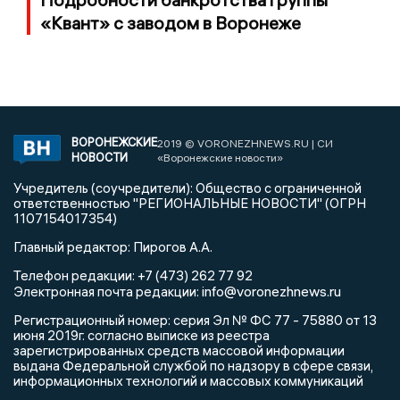
«Квант» с заводом в Воронеже
ВОРОНЕЖСКИЕ
2019 © VORONEZHNEWS.RU | СИ
НОВОСТИ
«Воронежские новости»
Учредитель (соучредители): Общество с ограниченной
ответственностью "РЕГИОНАЛЬНЫЕ НОВОСТИ" (ОГРН
1107154017354)
Главный редактор: Пирогов А.А.
Телефон редакции: +7 (473) 262 77 92
info@voronezhnews.ru
Электронная почта редакции:
Регистрационный номер: серия Эл № ФС 77 - 75880 от 13
июня 2019г. согласно выписке из реестра
зарегистрированных средств массовой информации
выдана Федеральной службой по надзору в сфере связи,
информационных технологий и массовых коммуникаций