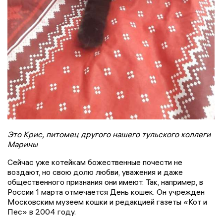
Это Крис, питомец другого нашего тульского коллеги
Марины
Сейчас уже котейкам божественные почести не
воздают, но свою долю любви, уважения и даже
общественного признания они имеют. Так, например, в
России 1 марта отмечается День кошек. Он учрежден
Московским музеем кошки и редакцией газеты «Кот и
Пес» в 2004 году.