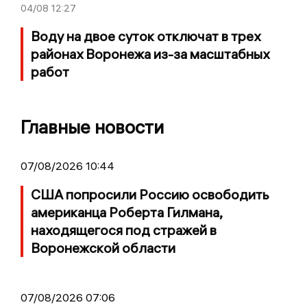
04/08
12:27
Воду на двое суток отключат в трех
районах Воронежа из-за масштабных
работ
Главные новости
07/08/2026 10:44
США попросили Россию освободить
американца Роберта Гилмана,
находящегося под стражей в
Воронежской области
07/08/2026 07:06