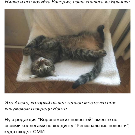
Нильс и его хозяйка Валерия, наша коллега из Брянска
Это Алекс, который нашел теплое местечко при
калужском главреде Насте
Ну а редакция "Воронежских новостей" вместе со
своими коллегами по холдингу "Региональные новости",
куда входят СМИ