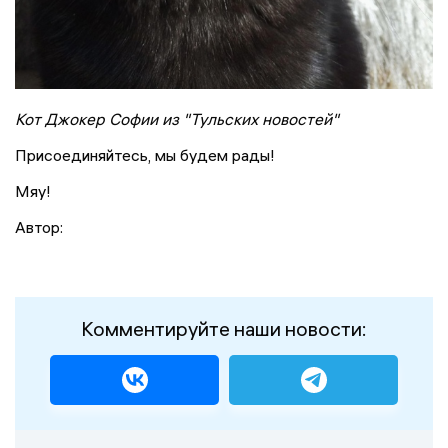
Кот Джокер Софии из "Тульских новостей"
Присоединяйтесь, мы будем рады!
Мяу!
Автор:
Комментируйте наши новости: