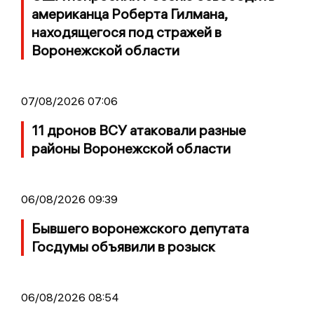
американца Роберта Гилмана,
находящегося под стражей в
Воронежской области
07/08/2026 07:06
11 дронов ВСУ атаковали разные
районы Воронежской области
06/08/2026 09:39
Бывшего воронежского депутата
Госдумы объявили в розыск
06/08/2026 08:54