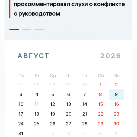
прокомментировал слухи о конфликте
с руководством
АВГУСТ
2026
Пн
Вт
Ср
Чт
Пт
Сб
Вс
27
28
29
30
31
1
2
3
4
5
6
7
8
9
10
11
12
13
14
15
16
17
18
19
20
21
22
23
24
25
26
27
28
29
30
31
1
2
3
4
5
6