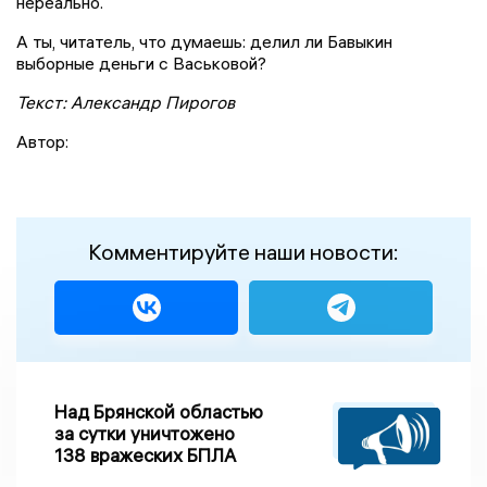
нереально.
А ты, читатель, что думаешь: делил ли Бавыкин
выборные деньги с Васьковой?
Текст: Александр Пирогов
Автор:
Комментируйте наши новости:
Над Брянской областью
за сутки уничтожено
138 вражеских БПЛА