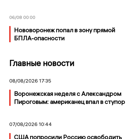
06/08
00:00
Нововоронеж попал в зону прямой
БПЛА-опасности
Главные новости
08/08/2026 17:35
Воронежская неделя с Александром
Пироговым: американец впал в ступор
07/08/2026 10:44
США попросили Россию освободить