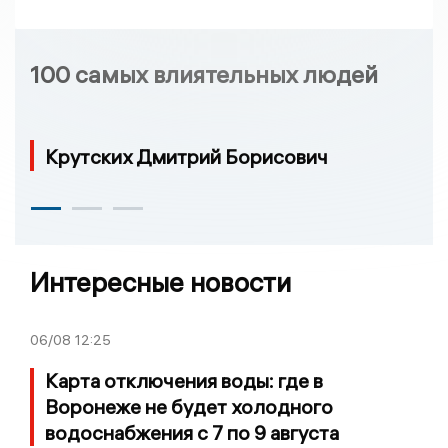
100 самых влиятельных людей
Крутских Дмитрий Борисович
Интересные новости
06/08
12:25
Карта отключения воды: где в
Воронеже не будет холодного
водоснабжения с 7 по 9 августа