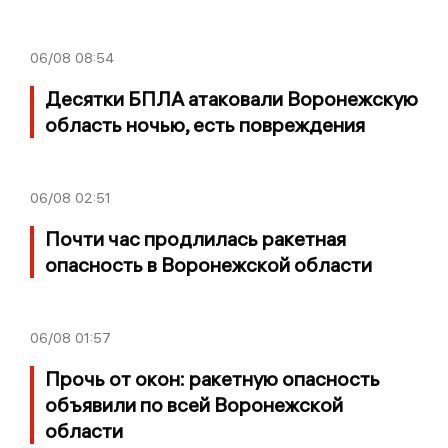
06/08
08:54
Десятки БПЛА атаковали Воронежскую
область ночью, есть повреждения
06/08
02:51
Почти час продлилась ракетная
опасность в Воронежской области
06/08
01:57
Прочь от окон: ракетную опасность
объявили по всей Воронежской
области