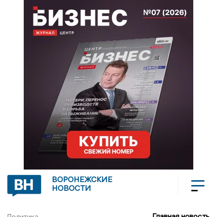
ВОРОНЕЖСКИЕ
НОВОСТИ
Главная новость
Политика