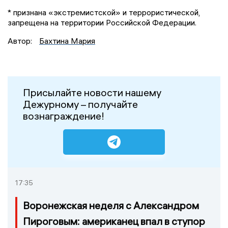
* признана «экстремистской» и террористической,
запрещена на территории Российской Федерации.
Автор:
Бахтина Мария
Присылайте новости нашему
Дежурному – получайте
вознаграждение!
17:35
Воронежская неделя с Александром
Пироговым: американец впал в ступор