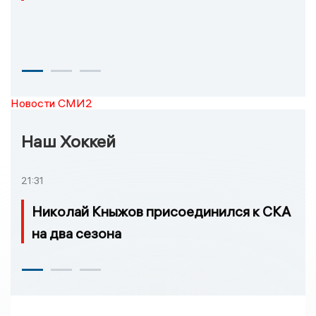
Новости СМИ2
Наш Хоккей
21:31
Николай Кныжов присоединился к СКА
на два сезона