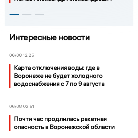
Интересные новости
06/08
12:25
Карта отключения воды: где в
Воронеже не будет холодного
водоснабжения с 7 по 9 августа
06/08
02:51
Почти час продлилась ракетная
опасность в Воронежской области