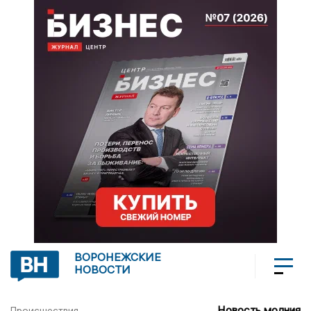
ВОРОНЕЖСКИЕ
НОВОСТИ
Новость молния
Происшествия