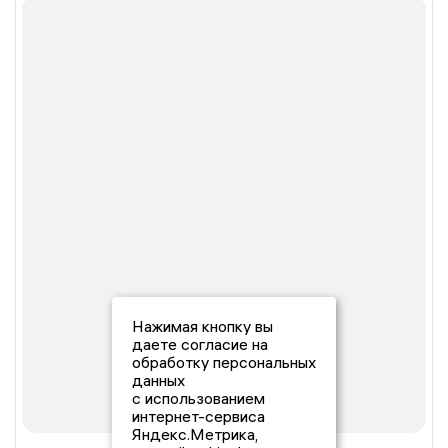
Нажимая кнопку вы
даете согласие на
обработку персональных
данных
с использованием
интернет-сервиса
Яндекс.Метрика,