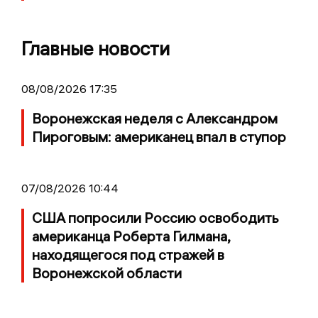
Главные новости
08/08/2026 17:35
Воронежская неделя с Александром
Пироговым: американец впал в ступор
07/08/2026 10:44
США попросили Россию освободить
американца Роберта Гилмана,
находящегося под стражей в
Воронежской области