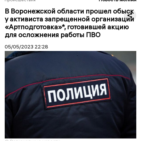
В Воронежской области прошел обыск
у активиста запрещенной организации
«Артподготовка»*, готовившей акцию
для осложнения работы ПВО
05/05/2023
22:28