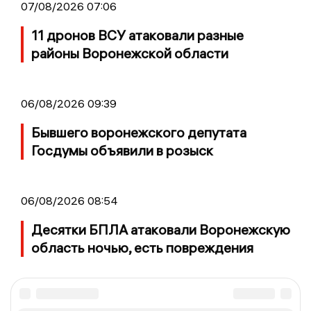
07/08/2026 07:06
11 дронов ВСУ атаковали разные
районы Воронежской области
06/08/2026 09:39
Бывшего воронежского депутата
Госдумы объявили в розыск
06/08/2026 08:54
Десятки БПЛА атаковали Воронежскую
область ночью, есть повреждения