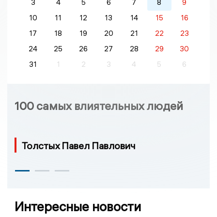
3
4
5
6
7
8
9
10
11
12
13
14
15
16
17
18
19
20
21
22
23
24
25
26
27
28
29
30
31
1
2
3
4
5
6
100 самых влиятельных людей
Толстых Павел Павлович
Интересные новости