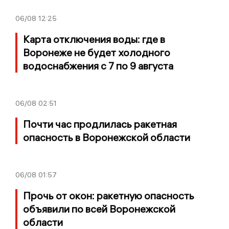
06/08
12:25
Карта отключения воды: где в
Воронеже не будет холодного
водоснабжения с 7 по 9 августа
06/08
02:51
Почти час продлилась ракетная
опасность в Воронежской области
06/08
01:57
Прочь от окон: ракетную опасность
объявили по всей Воронежской
области