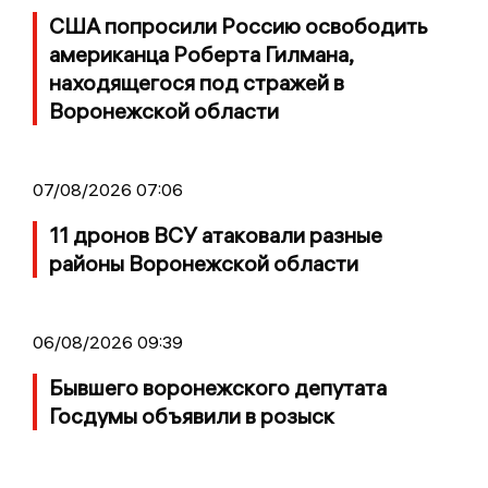
США попросили Россию освободить
американца Роберта Гилмана,
находящегося под стражей в
Воронежской области
07/08/2026 07:06
11 дронов ВСУ атаковали разные
районы Воронежской области
06/08/2026 09:39
Бывшего воронежского депутата
Госдумы объявили в розыск