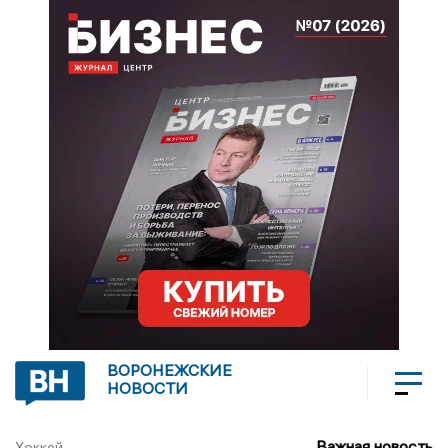
ВОРОНЕЖСКИЕ
НОВОСТИ
Важная новость
Хоккей