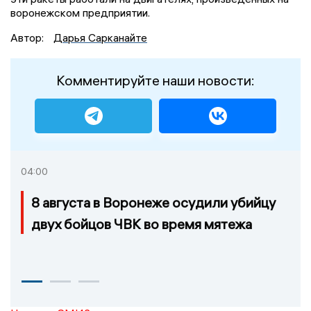
воронежском предприятии.
Автор:
Дарья Сарканайте
Комментируйте наши новости:
04:00
8 августа в Воронеже осудили убийцу
двух бойцов ЧВК во время мятежа