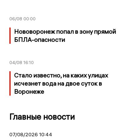
06/08
00:00
Нововоронеж попал в зону прямой
БПЛА-опасности
04/08
16:10
Стало известно, на каких улицах
исчезнет вода на двое суток в
Воронеже
Главные новости
07/08/2026 10:44