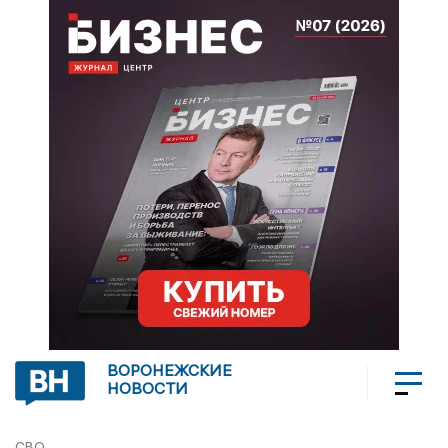
ВОРОНЕЖСКИЕ
НОВОСТИ
СВО