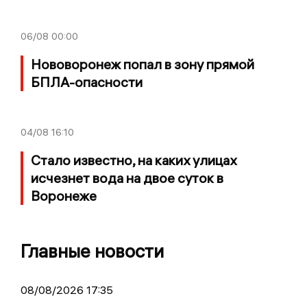
06/08
00:00
Нововоронеж попал в зону прямой
БПЛА-опасности
04/08
16:10
Стало известно, на каких улицах
исчезнет вода на двое суток в
Воронеже
Главные новости
08/08/2026 17:35