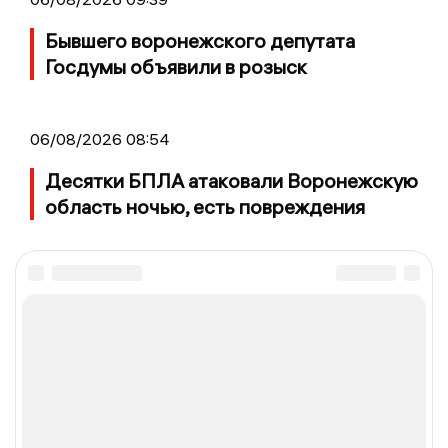
Бывшего воронежского депутата
Госдумы объявили в розыск
06/08/2026 08:54
Десятки БПЛА атаковали Воронежскую
область ночью, есть повреждения