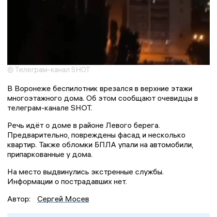
© Телеграм-канал SHOT
В Воронеже беспилотник врезался в верхние этажи
многоэтажного дома. Об этом сообщают очевидцы в
телеграм-канале SHOT.
Речь идёт о доме в районе Левого берега.
Предварительно, повреждены фасад и несколько
квартир. Также обломки БПЛА упали на автомобили,
припаркованные у дома.
На место выдвинулись экстренные службы.
Информации о пострадавших нет.
Автор:
Сергей Мосев