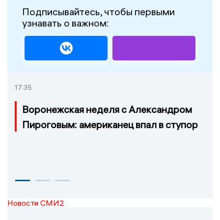
Подписывайтесь, чтобы первыми
узнавать о важном:
17:35
Воронежская неделя с Александром
Пироговым: американец впал в ступор
Новости СМИ2