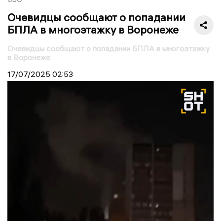
Очевидцы сообщают о попадании
БПЛА в многоэтажку в Воронеже
Очевидцы сообщают о попадании БПЛА в многоэтажку
в Воронеже
17/07/2025
02:53