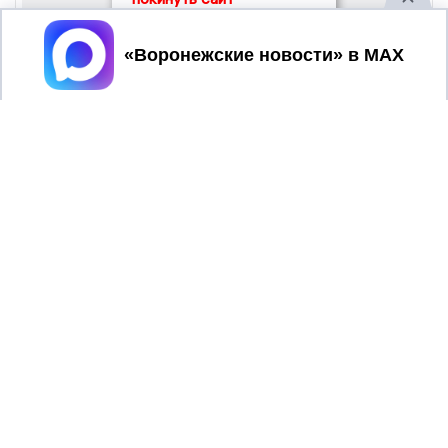
Принять