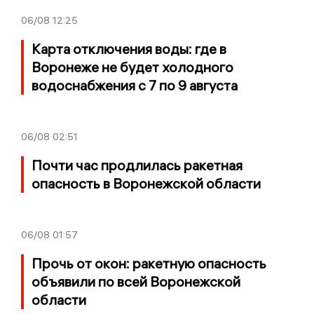
06/08
12:25
Карта отключения воды: где в
Воронеже не будет холодного
водоснабжения с 7 по 9 августа
06/08
02:51
Почти час продлилась ракетная
опасность в Воронежской области
06/08
01:57
Прочь от окон: ракетную опасность
объявили по всей Воронежской
области