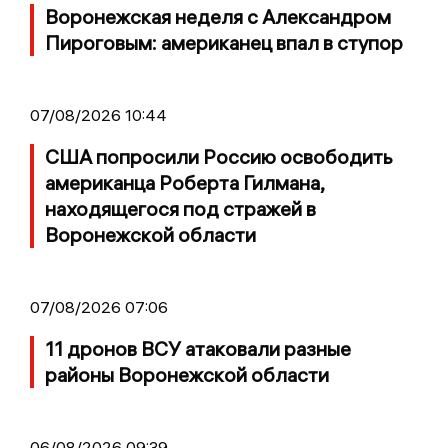
Воронежская неделя с Александром
Пироговым: американец впал в ступор
07/08/2026 10:44
США попросили Россию освободить
американца Роберта Гилмана,
находящегося под стражей в
Воронежской области
07/08/2026 07:06
11 дронов ВСУ атаковали разные
районы Воронежской области
06/08/2026 09:39