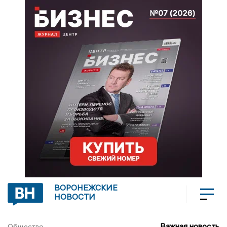
ВОРОНЕЖСКИЕ
НОВОСТИ
Важная новость
Общество