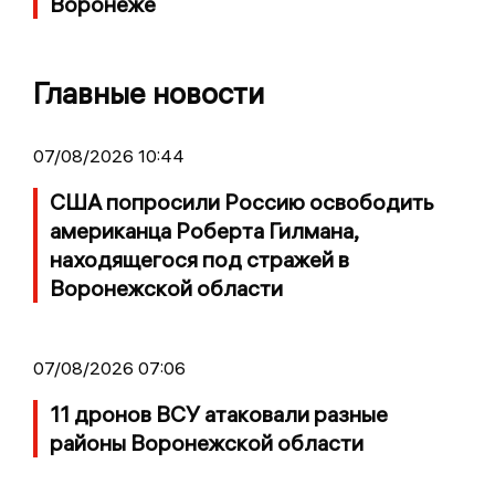
Воронеже
Главные новости
07/08/2026 10:44
США попросили Россию освободить
американца Роберта Гилмана,
находящегося под стражей в
Воронежской области
07/08/2026 07:06
11 дронов ВСУ атаковали разные
районы Воронежской области