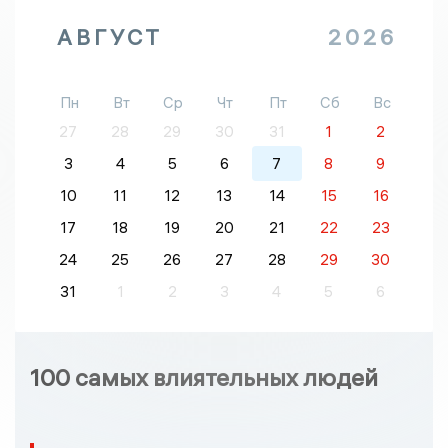
АВГУСТ
2026
Пн
Вт
Ср
Чт
Пт
Сб
Вс
27
28
29
30
31
1
2
3
4
5
6
7
8
9
10
11
12
13
14
15
16
17
18
19
20
21
22
23
24
25
26
27
28
29
30
31
1
2
3
4
5
6
100 самых влиятельных людей