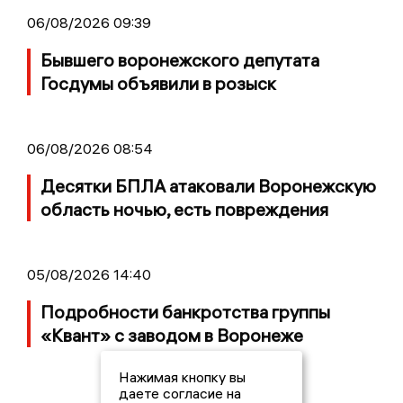
06/08/2026 09:39
Бывшего воронежского депутата
Госдумы объявили в розыск
06/08/2026 08:54
Десятки БПЛА атаковали Воронежскую
область ночью, есть повреждения
05/08/2026 14:40
Подробности банкротства группы
«Квант» с заводом в Воронеже
Нажимая кнопку вы
даете согласие на