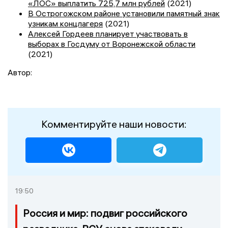
«ЛОС» выплатить 725,7 млн рублей
(2021)
В Острогожском районе установили памятный знак
узникам концлагеря
(2021)
Алексей Гордеев планирует участвовать в
выборах в Госдуму от Воронежской области
(2021)
Автор:
Комментируйте наши новости:
19:50
Россия и мир: подвиг российского