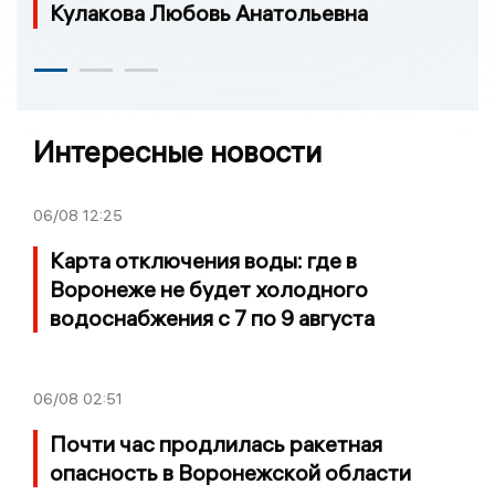
Кулакова Любовь Анатольевна
Интересные новости
06/08
12:25
Карта отключения воды: где в
Воронеже не будет холодного
водоснабжения с 7 по 9 августа
06/08
02:51
Почти час продлилась ракетная
опасность в Воронежской области