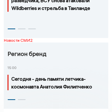
разведчика, ВСУ снова атаковали
Wildberries и стрельба в Таиланде
Новости СМИ2
Регион бренд
15:00
Сегодня - день памяти летчика-
космонавта Анатолия Филипченко