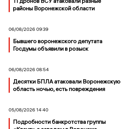
11 дронов ВСУ атаковали разные
районы Воронежской области
06/08/2026 09:39
Бывшего воронежского депутата
Госдумы объявили в розыск
06/08/2026 08:54
Десятки БПЛА атаковали Воронежскую
область ночью, есть повреждения
05/08/2026 14:40
Подробности банкротства группы