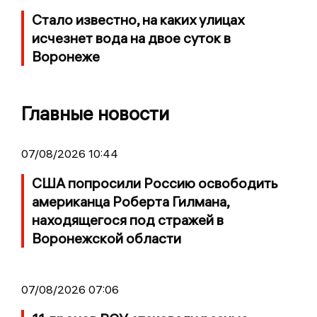
Стало известно, на каких улицах
исчезнет вода на двое суток в
Воронеже
Главные новости
07/08/2026 10:44
США попросили Россию освободить
американца Роберта Гилмана,
находящегося под стражей в
Воронежской области
07/08/2026 07:06