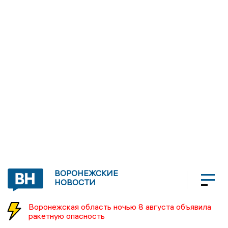
ВОРОНЕЖСКИЕ
НОВОСТИ
Воронежская область ночью 8 августа объявила
ракетную опасность