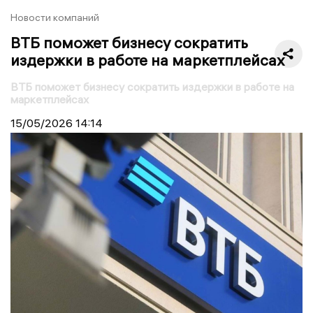
Новости компаний
ВТБ поможет бизнесу сократить
издержки в работе на маркетплейсах
ВТБ поможет бизнесу сократить издержки в работе на
маркетплейсах
15/05/2026
14:14