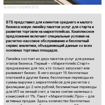
© пресс-служба ВТБ
ВТБ представил для клиентов среднего и малого
бизнеса новую линейку пакетов услуг для старта и
развития торговли на маркетплейсах. Комплексное
предложение включает специальные условия на
расчетно-кассовое обслуживание и бесплатный
сервис аналитики, объединяющий данные со всех
основных торговых площадок.
Линейка состоит из двух пакетов услуг для разных
этапов бизнеса. Первый – «Маркетплейс.Старт»
предназначен для тех, кто только запускает или
развивает бизнес. В него входят 15 бесплатных
платежей в другие банки, бесплатные переводы из
суммы выручки с маркетплейсов для расчетов с
физлицами до 2 млн рублей, безлимитные переводы
для ИП на личный счет, а также снятие наличных с
комиссией от 1%. Пакет «Маркетплейс.Про» – для
активных продаж. Здесь количество бесплатных