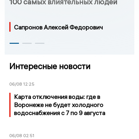
100 самых влиятельных людей
Сапронов Алексей Федорович
Интересные новости
06/08
12:25
Карта отключения воды: где в
Воронеже не будет холодного
водоснабжения с 7 по 9 августа
06/08
02:51