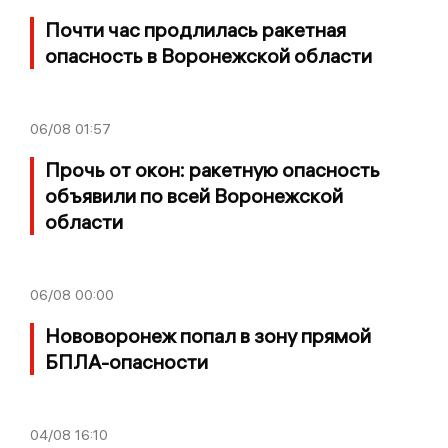
Почти час продлилась ракетная
опасность в Воронежской области
06/08
01:57
Прочь от окон: ракетную опасность
объявили по всей Воронежской
области
06/08
00:00
Нововоронеж попал в зону прямой
БПЛА-опасности
04/08
16:10