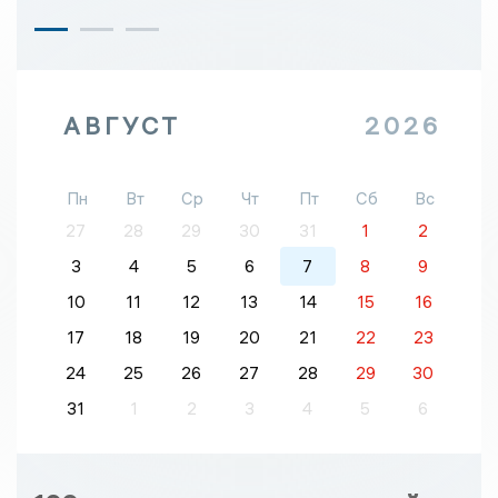
АВГУСТ
2026
Пн
Вт
Ср
Чт
Пт
Сб
Вс
27
28
29
30
31
1
2
3
4
5
6
7
8
9
10
11
12
13
14
15
16
17
18
19
20
21
22
23
24
25
26
27
28
29
30
31
1
2
3
4
5
6