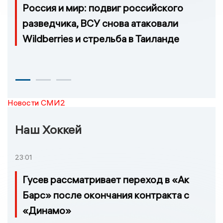
Россия и мир: подвиг российского
разведчика, ВСУ снова атаковали
Wildberries и стрельба в Таиланде
Новости СМИ2
Наш Хоккей
23:01
Гусев рассматривает переход в «Ак
Барс» после окончания контракта с
«Динамо»