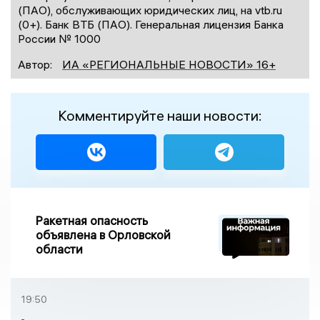
(ПАО), обслуживающих юридических лиц, на vtb.ru
(0+). Банк ВТБ (ПАО). Генеральная лицензия Банка
России № 1000
Автор:
ИА «РЕГИОНАЛЬНЫЕ НОВОСТИ» 16+
Комментируйте наши новости:
Ракетная опасность
объявлена в Орловской
области
19:50