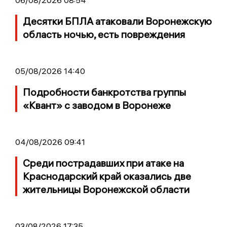
Десятки БПЛА атаковали Воронежскую
область ночью, есть повреждения
05/08/2026 14:40
Подробности банкротства группы
«Квант» с заводом в Воронеже
04/08/2026 09:41
Среди пострадавших при атаке на
Краснодарский край оказались две
жительницы Воронежской области
03/08/2026 17:35