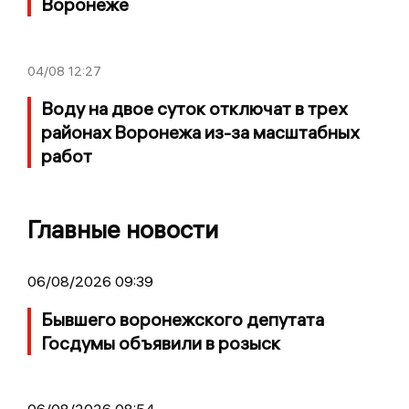
Воронеже
04/08
12:27
Воду на двое суток отключат в трех
районах Воронежа из-за масштабных
работ
Главные новости
06/08/2026 09:39
Бывшего воронежского депутата
Госдумы объявили в розыск
06/08/2026 08:54