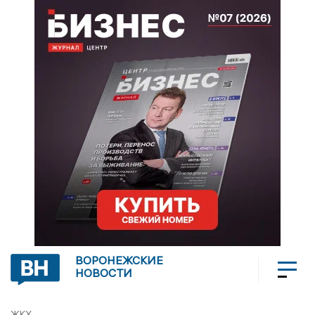
ВОРОНЕЖСКИЕ
НОВОСТИ
ЖКХ