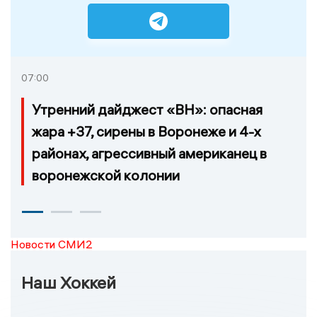
07:00
Утренний дайджест «ВН»: опасная
жара +37, сирены в Воронеже и 4-х
районах, агрессивный американец в
воронежской колонии
Новости СМИ2
Наш Хоккей