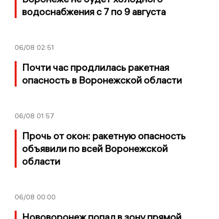
водоснабжения с 7 по 9 августа
06/08
02:51
Почти час продлилась ракетная
опасность в Воронежской области
06/08
01:57
Прочь от окон: ракетную опасность
объявили по всей Воронежской
области
06/08
00:00
Нововоронеж попал в зону прямой