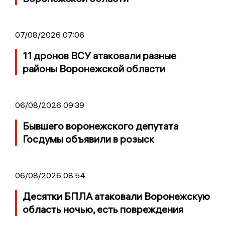
07/08/2026 07:06
11 дронов ВСУ атаковали разные
районы Воронежской области
06/08/2026 09:39
Бывшего воронежского депутата
Госдумы объявили в розыск
06/08/2026 08:54
Десятки БПЛА атаковали Воронежскую
область ночью, есть повреждения