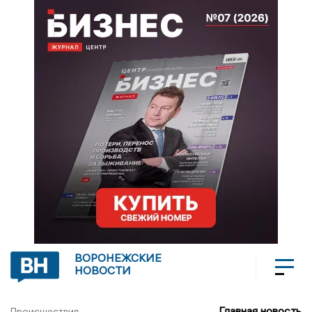
ВОРОНЕЖСКИЕ
НОВОСТИ
Главная новость
Происшествия