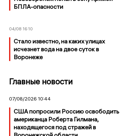
БПЛА-опасности
04/08
16:10
Стало известно, на каких улицах
исчезнет вода на двое суток в
Воронеже
Главные новости
07/08/2026 10:44
США попросили Россию освободить
американца Роберта Гилмана,
находящегося под стражей в
Воронежской области