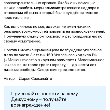
правоохранительных органов. Якобы с их помощью
можно ослабить меры административного надзора в
отношении её сына, который был осуждён за тяжкое
преступление.
Как выяснилось позже, адвокат не имел никаких
реальных возможностей повлиять на правоохранителей.
Полученную сумму он присвоил и распорядился ею по
своему усмотрению.
Против Никиты Чермашенцева возбуждено уголовное
дело по части 3 статьи 159 Уголовного кодекса РФ
(«Мошенничество в крупном размере»). Максимальное
наказание, которое грозит юристу, — до шести лет
лишения свободы. Следствие продолжается.
Автор:
Дарья Сарканайте
Присылайте новости нашему
Дежурному – получайте
вознаграждение!