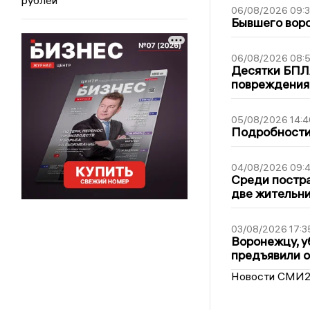
06/08/2026 09:
Бывшего воро
06/08/2026 08:
Десятки БПЛА
повреждения
05/08/2026 14:4
Подробности 
04/08/2026 09:4
Среди постра
две жительн
03/08/2026 17:3
Воронежцу, у
предъявили 
Новости СМИ