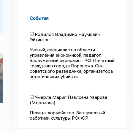
События
:
Родился Владимир Наумович
Эйтингон
Ученый, специалист в области
управления экономикой, педагог.
Заслуженный экономист РФ. Почетный
гражданин города Воронежа. Сын
советского разведчика, организатора
политических убийств.
Умерла Мария Павловна Уварова
(Морозова)
Певица, хормейстер. Заслуженный
работник культуры РСФСР.