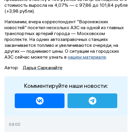
стоимость выросла на 4,07% — с 97,86 до 101,84 рубля
(+3,98 рубля).
Напомним, вчера корреспондент "Воронежских
новостей" посетил несколько АЗС на одной из главных
транспортных артерий города — Московском
проспекте. На одних автозаправочных станциях
заканчивается топливо и увеличиваются очереди, на
других — поднимают цены. О ситуации на городских
АЗС сейчас можете узнать в
нашем материале
.
Автор:
Дарья Сарканайте
Комментируйте наши новости:
04:00