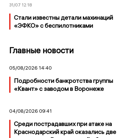
31/07
12:18
Стали известны детали махинаций
«ЭФКО» с беспилотниками
Главные новости
05/08/2026 14:40
Подробности банкротства группы
«Квант» с заводом в Воронеже
04/08/2026 09:41
Среди пострадавших при атаке на
Краснодарский край оказались две