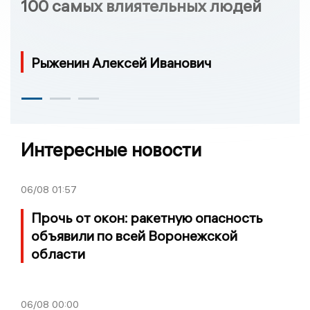
100 самых влиятельных людей
Рыженин Алексей Иванович
Интересные новости
06/08
01:57
Прочь от окон: ракетную опасность
объявили по всей Воронежской
области
06/08
00:00