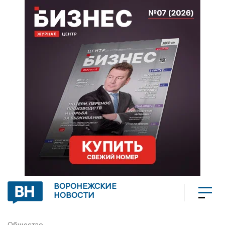
ВОРОНЕЖСКИЕ
НОВОСТИ
Общество