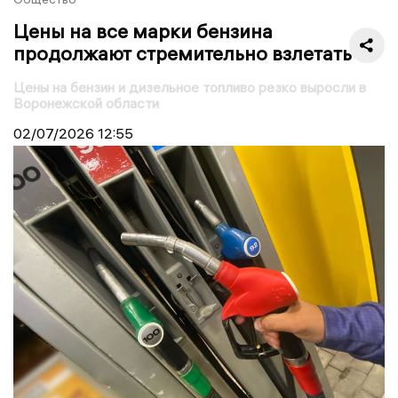
Цены на все марки бензина
продолжают стремительно взлетать
Цены на бензин и дизельное топливо резко выросли в
Воронежской области
02/07/2026
12:55