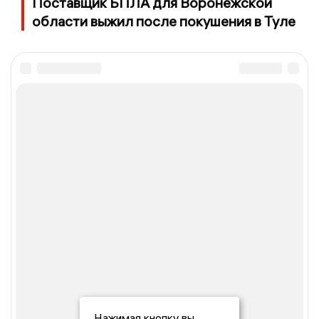
Поставщик БПЛА для Воронежской
области выжил после покушения в Туле
Нажимая кнопку вы