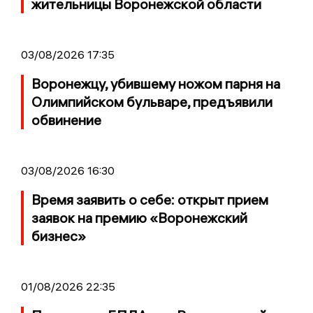
жительницы Воронежской области
03/08/2026 17:35
Воронежцу, убившему ножом парня на
Олимпийском бульваре, предъявили
обвинение
03/08/2026 16:30
Время заявить о себе: открыт прием
заявок на премию «Воронежский
бизнес»
01/08/2026 22:35