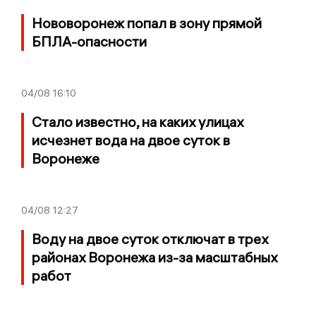
Нововоронеж попал в зону прямой
БПЛА-опасности
04/08
16:10
Стало известно, на каких улицах
исчезнет вода на двое суток в
Воронеже
04/08
12:27
Воду на двое суток отключат в трех
районах Воронежа из-за масштабных
работ