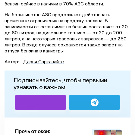
бензин сейчас в наличии в 70% АЗС области.
На большинстве АЗС продолжают действовать
временные ограничения на продажу топлива. В
зависимости от сети лимит на бензин составляет от 20
до 60 литров, на дизельное топливо — от 30 до 200
литров, а на некоторых трассовых заправках — до 250
литров. В ряде случаев сохраняется также запрет на
отпуск бензина в канистры
Автор:
Дарья Сарканайте
Подписывайтесь, чтобы первыми
узнавать о важном:
Прочь от окон: