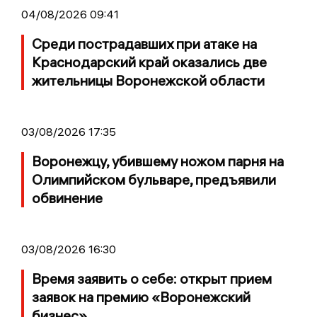
04/08/2026 09:41
Среди пострадавших при атаке на
Краснодарский край оказались две
жительницы Воронежской области
03/08/2026 17:35
Воронежцу, убившему ножом парня на
Олимпийском бульваре, предъявили
обвинение
03/08/2026 16:30
Время заявить о себе: открыт прием
заявок на премию «Воронежский
бизнес»