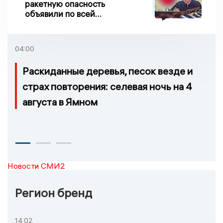
ракетную опасность
объявили по всей
Липецкой области
04:00
Раскиданные деревья, песок везде и
страх повторения: селевая ночь на 4
августа в Ямном
Новости СМИ2
Регион бренд
14:02