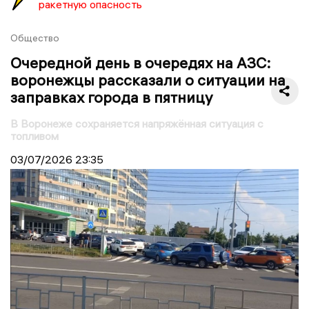
ракетную опасность
Общество
Очередной день в очередях на АЗС:
воронежцы рассказали о ситуации на
заправках города в пятницу
В Воронеже сохраняется напряжённая ситуация с
топливом
03/07/2026
23:35