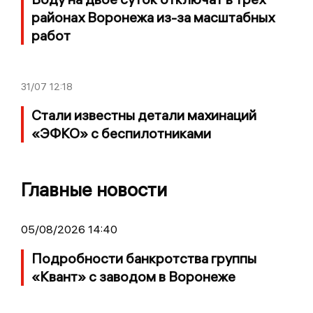
районах Воронежа из-за масштабных
работ
31/07
12:18
Стали известны детали махинаций
«ЭФКО» с беспилотниками
Главные новости
05/08/2026 14:40
Подробности банкротства группы
«Квант» с заводом в Воронеже