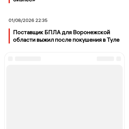
01/08/2026 22:35
Поставщик БПЛА для Воронежской
области выжил после покушения в Туле