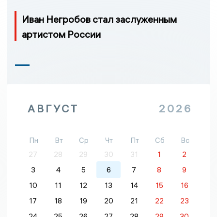
Иван Негробов стал заслуженным
артистом России
АВГУСТ
2026
Пн
Вт
Ср
Чт
Пт
Сб
Вс
27
28
29
30
31
1
2
3
4
5
6
7
8
9
10
11
12
13
14
15
16
17
18
19
20
21
22
23
24
25
26
27
28
29
30