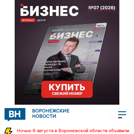
ВОРОНЕЖСКИЕ
НОВОСТИ
Ночью 6 августа в Воронежской области объявили