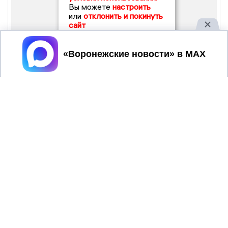
Вы можете
настроить
или
отклонить и покинуть
сайт
Принять