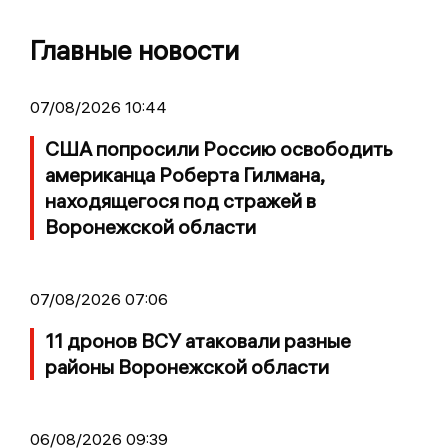
Главные новости
07/08/2026 10:44
США попросили Россию освободить
американца Роберта Гилмана,
находящегося под стражей в
Воронежской области
07/08/2026 07:06
11 дронов ВСУ атаковали разные
районы Воронежской области
06/08/2026 09:39