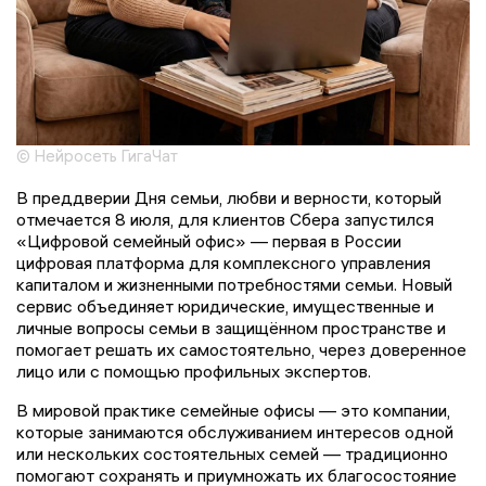
© Нейросеть ГигаЧат
В преддверии Дня семьи, любви и верности, который
отмечается 8 июля, для клиентов Сбера запустился
«Цифровой семейный офис» — первая в России
цифровая платформа для комплексного управления
капиталом и жизненными потребностями семьи. Новый
сервис объединяет юридические, имущественные и
личные вопросы семьи в защищённом пространстве и
помогает решать их самостоятельно, через доверенное
лицо или с помощью профильных экспертов.
В мировой практике семейные офисы — это компании,
которые занимаются обслуживанием интересов одной
или нескольких состоятельных семей — традиционно
помогают сохранять и приумножать их благосостояние