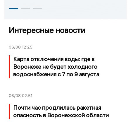
Интересные новости
06/08
12:25
Карта отключения воды: где в
Воронеже не будет холодного
водоснабжения с 7 по 9 августа
06/08
02:51
Почти час продлилась ракетная
опасность в Воронежской области