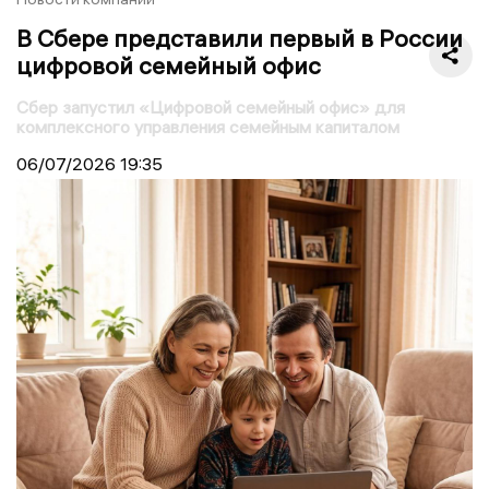
В Сбере представили первый в России
цифровой семейный офис
Сбер запустил «Цифровой семейный офис» для
комплексного управления семейным капиталом
06/07/2026
19:35