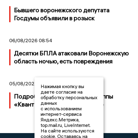
Бывшего воронежского депутата
Госдумы объявили в розыск
06/08/2026 08:54
Десятки БПЛА атаковали Воронежскую
область ночью, есть повреждения
05/08/2026 14:40
Нажимая кнопку вы
даете согласие на
Подробности банкротства группы
обработку персональных
данных
«Квант» с заводом в Воронеже
с использованием
интернет-сервиса
Яндекс.Метрика,
top.mail.ru, LiveInternet.
На сайте используются
cookie. Оставаясь на