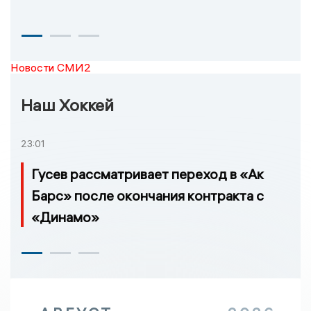
Новости СМИ2
Наш Хоккей
23:01
Гусев рассматривает переход в «Ак
Барс» после окончания контракта с
«Динамо»