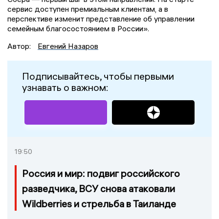
сервис доступен премиальным клиентам, а в
перспективе изменит представление об управлении
семейным благосостоянием в России».
Автор:
Евгений Назаров
Подписывайтесь, чтобы первыми
узнавать о важном:
19:50
Россия и мир: подвиг российского
разведчика, ВСУ снова атаковали
Wildberries и стрельба в Таиланде