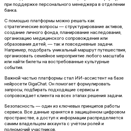
при поддержке персонального менеджера в отделении
банка.
С помощью платформы можно решать как
стратегические вопросы — структурирование активов,
создание личного фонда, планирование наследования,
организацию медицинского сопровождения или
образования детей, — так и повседневные задачи.
Например, подобрать уникальный маршрут путешествия,
организовать семейное мероприятие любого масштаба
или найти билеты на востребованные культурные
события.
Важной частью платформы стал ИИ-ассистент на базе
нейросети GigaChat. Он помогает формулировать
запросы, подбирать подходящие сервисы и
сопровождает клиента на всех этапах решения задачи.
Безопасность — один из ключевых принципов работы
сервиса. Все данные хранятся в защищённом цифровом
пространстве, а доступ к информации распределяется
самим владельцем аккаунта с учётом ролей и
полномочий участников.