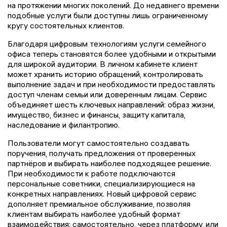
на протяжении многих поколений. До недавнего времени
подобные услуги были доступны лишь ограниченному
кругу состоятельных клиентов.
Благодаря цифровым технологиям услуги семейного
офиса теперь становятся более удобными и открытыми
для широкой аудитории. В личном кабинете клиент
может хранить историю обращений, контролировать
выполнение задач и при необходимости предоставлять
доступ членам семьи или доверенным лицам. Сервис
объединяет шесть ключевых направлений: образ жизни,
имущество, бизнес и финансы, защиту капитала,
наследование и филантропию.
Пользователи могут самостоятельно создавать
поручения, получать предложения от проверенных
партнёров и выбирать наиболее подходящее решение.
При необходимости к работе подключаются
персональные советники, специализирующиеся на
конкретных направлениях. Новый цифровой сервис
дополняет премиальное обслуживание, позволяя
клиентам выбирать наиболее удобный формат
взаимодействия: самостоятельно, через платформу, или