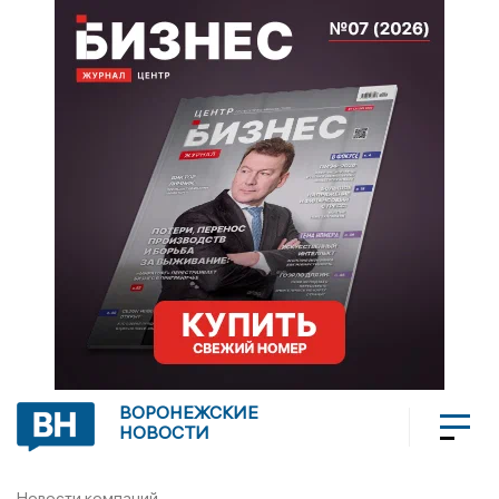
ВОРОНЕЖСКИЕ
НОВОСТИ
Новости компаний