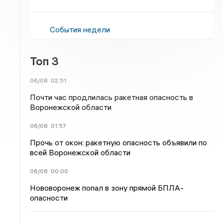
События недели
Топ 3
06/08
02:51
Почти час продлилась ракетная опасность в
Воронежской области
06/08
01:57
Прочь от окон: ракетную опасность объявили по
всей Воронежской области
06/08
00:00
Нововоронеж попал в зону прямой БПЛА-
опасности