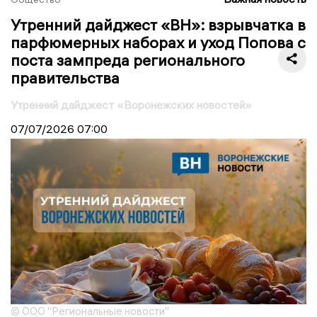
Утренний дайджест «ВН»: взрывчатка в
парфюмерных наборах и уход Попова с
поста зампреда регионального
правительства
Утренний дайджест «Воронежских новостей»
07/07/2026
07:00
© ООО "Региональные новости"