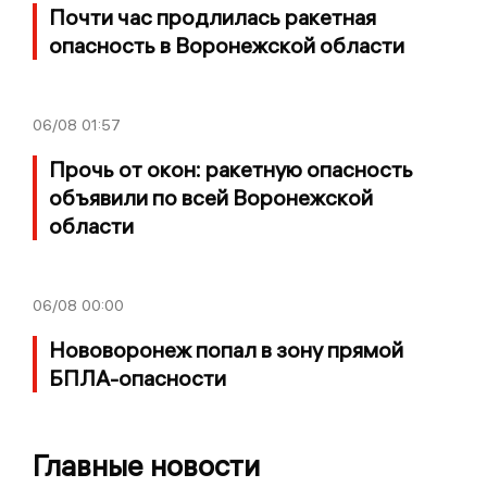
Почти час продлилась ракетная
опасность в Воронежской области
06/08
01:57
Прочь от окон: ракетную опасность
объявили по всей Воронежской
области
06/08
00:00
Нововоронеж попал в зону прямой
БПЛА-опасности
Главные новости