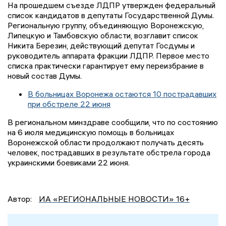
На прошедшем съезде ЛДПР утвержден федеральный
список кандидатов в депутаты Государственной Думы.
Региональную группу, объединяющую Воронежскую,
Липецкую и Тамбовскую области, возглавит список
Никита Березин, действующий депутат Госдумы и
руководитель аппарата фракции ЛДПР. Первое место
списка практически гарантирует ему переизбрание в
новый состав Думы.
В больницах Воронежа остаются 10 пострадавших
при обстреле 22 июня
В региональном минздраве сообщили, что по состоянию
на 6 июля медицинскую помощь в больницах
Воронежской области продолжают получать десять
человек, пострадавших в результате обстрела города
украинскими боевиками 22 июня.
Автор:
ИА «РЕГИОНАЛЬНЫЕ НОВОСТИ» 16+