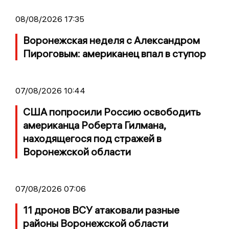
08/08/2026 17:35
Воронежская неделя с Александром
Пироговым: американец впал в ступор
07/08/2026 10:44
США попросили Россию освободить
американца Роберта Гилмана,
находящегося под стражей в
Воронежской области
07/08/2026 07:06
11 дронов ВСУ атаковали разные
районы Воронежской области