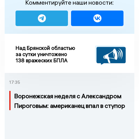
Комментируйте наши новости:
Над Брянской областью
за сутки уничтожено
138 вражеских БПЛА
17:35
Воронежская неделя с Александром
Пироговым: американец впал в ступор