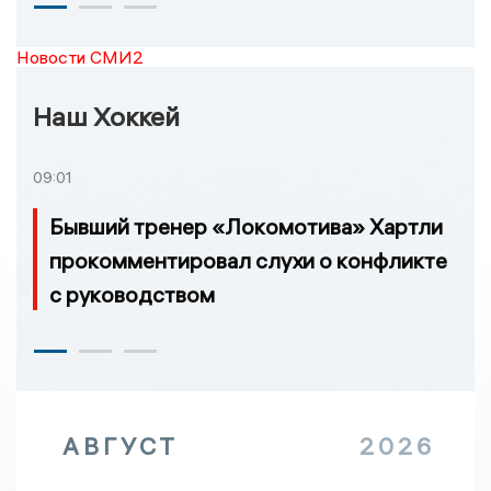
Новости СМИ2
Наш Хоккей
09:01
Бывший тренер «Локомотива» Хартли
прокомментировал слухи о конфликте
с руководством
АВГУСТ
2026