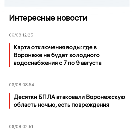
Интересные новости
06/08
12:25
Карта отключения воды: где в
Воронеже не будет холодного
водоснабжения с 7 по 9 августа
06/08
08:54
Десятки БПЛА атаковали Воронежскую
область ночью, есть повреждения
06/08
02:51