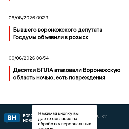
06/08/2026 09:39
Бывшего воронежского депутата
Госдумы объявили в розыск
06/08/2026 08:54
Десятки БПЛА атаковали Воронежскую
область ночью, есть повреждения
Нажимая кнопку вы
ВОРОНЕЖСКИЕ
2019 © VORONEZHNEWS.RU | СИ
даете согласие на
НОВОСТИ
«Воронежские новости»
обработку персональных
данных