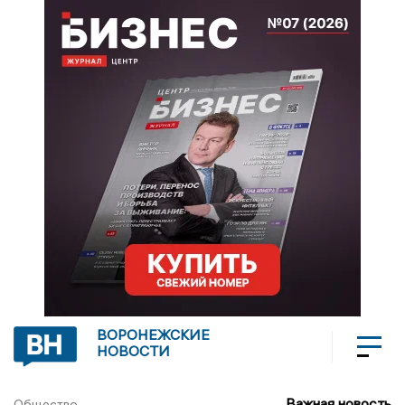
ВОРОНЕЖСКИЕ
НОВОСТИ
Важная новость
Общество