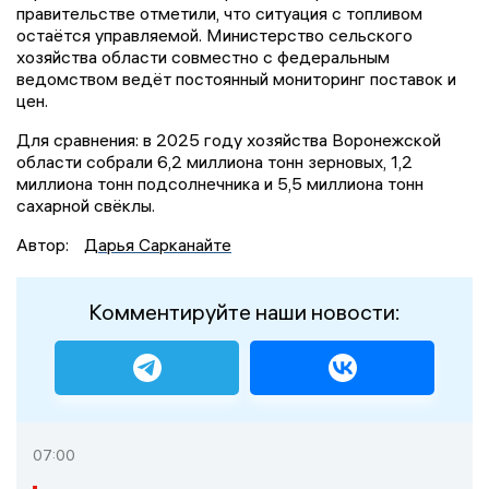
правительстве отметили, что ситуация с топливом
остаётся управляемой. Министерство сельского
хозяйства области совместно с федеральным
ведомством ведёт постоянный мониторинг поставок и
цен.
Для сравнения: в 2025 году хозяйства Воронежской
области собрали 6,2 миллиона тонн зерновых, 1,2
миллиона тонн подсолнечника и 5,5 миллиона тонн
сахарной свёклы.
Автор:
Дарья Сарканайте
Комментируйте наши новости:
07:00