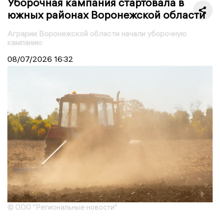
Уборочная кампания стартовала в
южных районах Воронежской области
Аграрии Воронежской области начали уборочную
кампанию
08/07/2026
16:32
© ООО "Региональные новости"