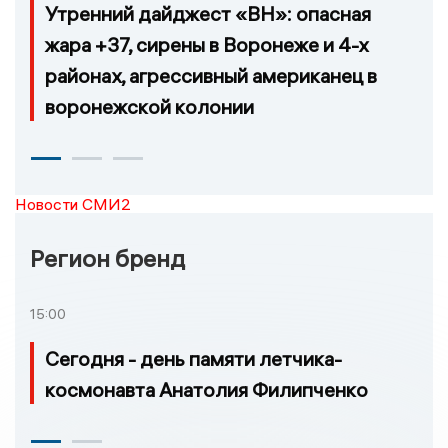
Утренний дайджест «ВН»: опасная
жара +37, сирены в Воронеже и 4-х
районах, агрессивный американец в
воронежской колонии
Новости СМИ2
Регион бренд
15:00
Сегодня - день памяти летчика-
космонавта Анатолия Филипченко