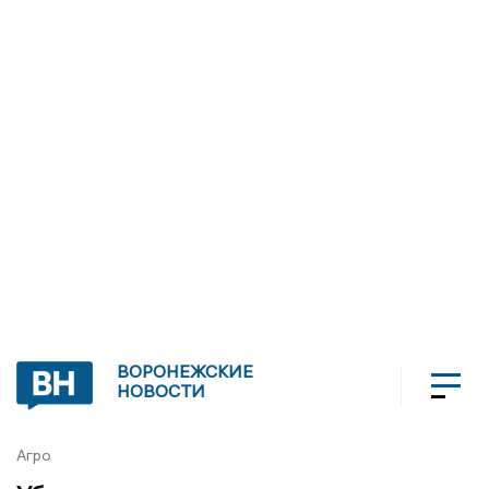
ВОРОНЕЖСКИЕ
НОВОСТИ
Агро