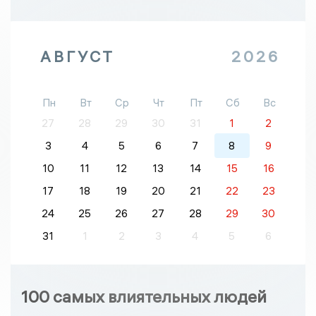
АВГУСТ
2026
Пн
Вт
Ср
Чт
Пт
Сб
Вс
27
28
29
30
31
1
2
3
4
5
6
7
8
9
10
11
12
13
14
15
16
17
18
19
20
21
22
23
24
25
26
27
28
29
30
31
1
2
3
4
5
6
100 самых влиятельных людей