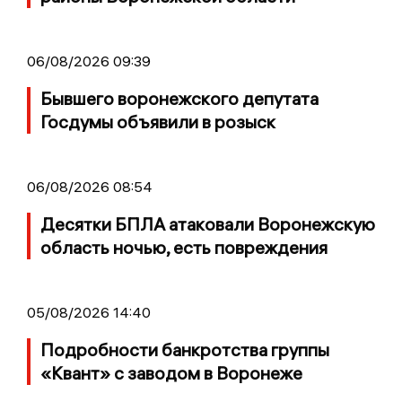
06/08/2026 09:39
Бывшего воронежского депутата
Госдумы объявили в розыск
06/08/2026 08:54
Десятки БПЛА атаковали Воронежскую
область ночью, есть повреждения
05/08/2026 14:40
Подробности банкротства группы
«Квант» с заводом в Воронеже