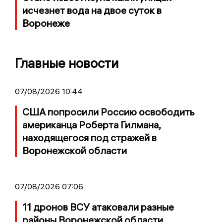
исчезнет вода на двое суток в
Воронеже
Главные новости
07/08/2026 10:44
США попросили Россию освободить
американца Роберта Гилмана,
находящегося под стражей в
Воронежской области
07/08/2026 07:06
11 дронов ВСУ атаковали разные
районы Воронежской области