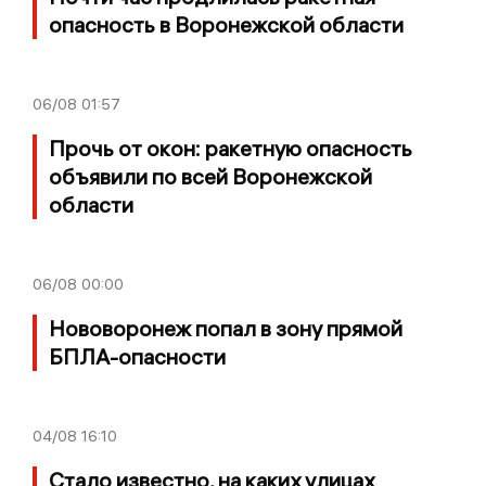
опасность в Воронежской области
06/08
01:57
Прочь от окон: ракетную опасность
объявили по всей Воронежской
области
06/08
00:00
Нововоронеж попал в зону прямой
БПЛА-опасности
04/08
16:10
Стало известно, на каких улицах