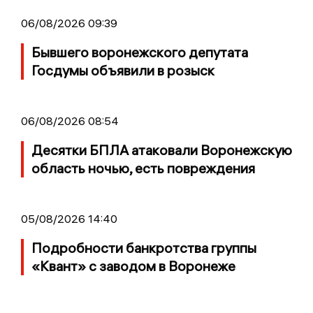
06/08/2026 09:39
Бывшего воронежского депутата
Госдумы объявили в розыск
06/08/2026 08:54
Десятки БПЛА атаковали Воронежскую
область ночью, есть повреждения
05/08/2026 14:40
Подробности банкротства группы
«Квант» с заводом в Воронеже