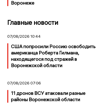
Воронеже
Главные новости
07/08/2026 10:44
США попросили Россию освободить
американца Роберта Гилмана,
находящегося под стражей в
Воронежской области
07/08/2026 07:06
11 дронов ВСУ атаковали разные
районы Воронежской области