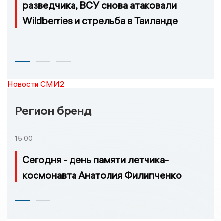
разведчика, ВСУ снова атаковали
Wildberries и стрельба в Таиланде
Новости СМИ2
Регион бренд
15:00
Сегодня - день памяти летчика-
космонавта Анатолия Филипченко