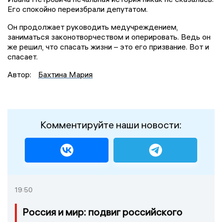
Его спокойно переизбрали депутатом.
Он продолжает руководить медучреждением,
заниматься законотворчеством и оперировать. Ведь он
же решил, что спасать жизни – это его призвание. Вот и
спасает.
Автор:
Бахтина Мария
Комментируйте наши новости:
19:50
Россия и мир: подвиг российского