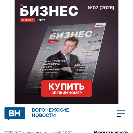
ВОРОНЕЖСКИЕ
НОВОСТИ
Важная новость
ТОП-100 влиятельных людей 2022