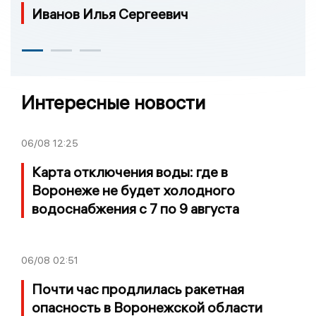
Иванов Илья Сергеевич
Интересные новости
06/08
12:25
Карта отключения воды: где в
Воронеже не будет холодного
водоснабжения с 7 по 9 августа
06/08
02:51
Почти час продлилась ракетная
опасность в Воронежской области