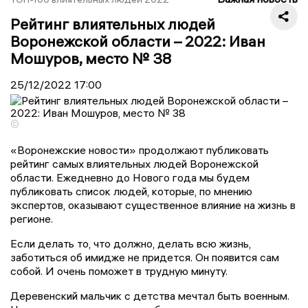
Рейтинг влиятельных людей
Воронежской области – 2022: Иван
Мошуров, место № 38
25/12/2022
17:00
©
«Воронежские новости» продолжают публиковать
рейтинг самых влиятельных людей Воронежской
области. Ежедневно до Нового года мы будем
публиковать список людей, которые, по мнению
экспертов, оказывают существенное влияние на жизнь в
регионе.
Если делать то, что должно, делать всю жизнь,
заботиться об имидже не придется. Он появится сам
собой. И очень поможет в трудную минуту.
Деревенский мальчик с детства мечтал быть военным.