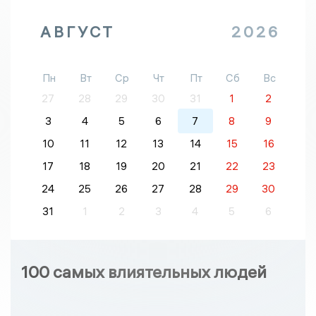
АВГУСТ
2026
Пн
Вт
Ср
Чт
Пт
Сб
Вс
27
28
29
30
31
1
2
3
4
5
6
7
8
9
10
11
12
13
14
15
16
17
18
19
20
21
22
23
24
25
26
27
28
29
30
31
1
2
3
4
5
6
100 самых влиятельных людей