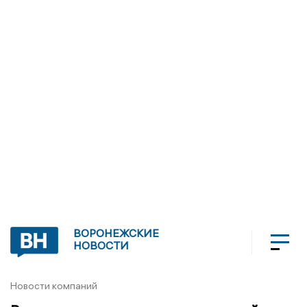
ВОРОНЕЖСКИЕ
НОВОСТИ
Новости компаний