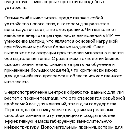
существуют лишь первые прототипы подобных
устройств.
Оптический вычислитель представляет собой
устройство нового типа, в котором для расчётов
используется свет, а не электроника. Чип выполняет
наиболее энергозатратную часть вычислений в ИИ —
умножение матриц, что является основной нагрузкой
при обучении и работе больших моделей. Свет
выполняет эти операции практически мгновенно и почти
без выделения тепла. С развитием технологии бизнес
сможет значительно снизить затраты на обучение и
применение больших моделей, что критически важно
для дальнейшего прогресса в области искусственного
интеллекта.
Энергопотребление центров обработки данных для ИИ
растёт с такими темпами, что это становится серьёзной
проблемой как для компаний, так и для государства.
Переход на фотонику является одним из реальных
способов изменить эту тенденцию и создать более
эффективную и масштабируемую вычислительную
инфраструктуру. Дополнительным преимуществом для