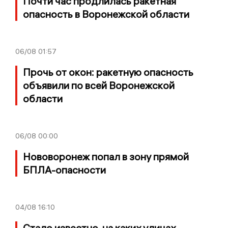
Почти час продлилась ракетная
опасность в Воронежской области
06/08
01:57
Прочь от окон: ракетную опасность
объявили по всей Воронежской
области
06/08
00:00
Нововоронеж попал в зону прямой
БПЛА-опасности
04/08
16:10
Стало известно, на каких улицах