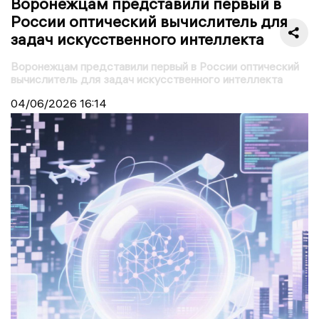
Воронежцам представили первый в
России оптический вычислитель для
задач искусственного интеллекта
Воронежцам представили первый в России оптический
вычислитель для задач искусственного интеллекта
04/06/2026
16:14