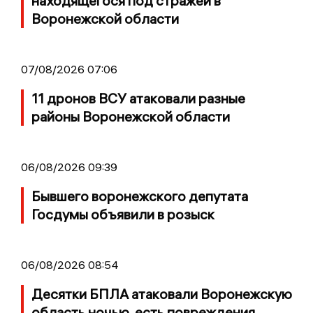
находящегося под стражей в
Воронежской области
07/08/2026 07:06
11 дронов ВСУ атаковали разные
районы Воронежской области
06/08/2026 09:39
Бывшего воронежского депутата
Госдумы объявили в розыск
06/08/2026 08:54
Десятки БПЛА атаковали Воронежскую
область ночью, есть повреждения