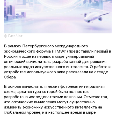
© Гига Чат
В рамках Петербургского международного
экономического форума (ПМЭФ) представили первый в
России и один из первых в мире универсальный
оптический вычислитель, разработанный для решения
реальных задач искусственного интеллекта. О работе и
устройстве используемого чипа рассказали на стенде
Сбера.
В основе вычислителя лежит фотонная интегральная
схема, архитектура которой была полностью
разработана исследователями компании. Отмечается,
что оптические вычисления могут существенно
изменить экономику искусственного интеллекта на
глобальном уровне, и в настоящее время в мире