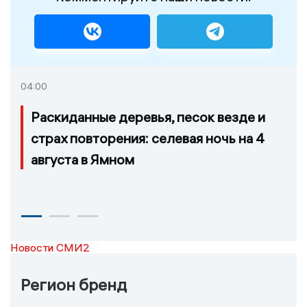
04:00
Раскиданные деревья, песок везде и
страх повторения: селевая ночь на 4
августа в Ямном
Новости СМИ2
Регион бренд