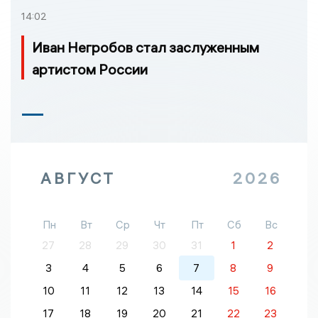
14:02
Иван Негробов стал заслуженным
артистом России
АВГУСТ
2026
Пн
Вт
Ср
Чт
Пт
Сб
Вс
27
28
29
30
31
1
2
3
4
5
6
7
8
9
10
11
12
13
14
15
16
17
18
19
20
21
22
23