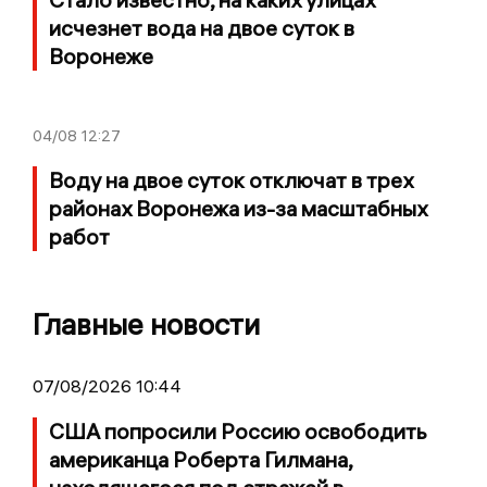
исчезнет вода на двое суток в
Воронеже
04/08
12:27
Воду на двое суток отключат в трех
районах Воронежа из-за масштабных
работ
Главные новости
07/08/2026 10:44
США попросили Россию освободить
американца Роберта Гилмана,